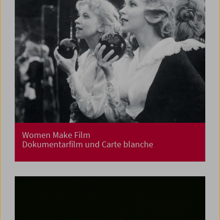
Women Make Film
Dokumentarfilm und Carte blanche