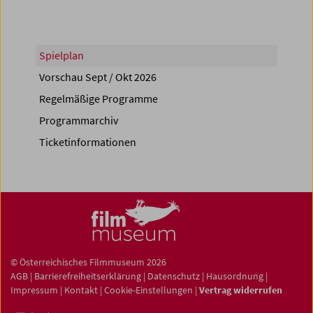
Spielplan
Vorschau Sept / Okt 2026
Regelmäßige Programme
Programmarchiv
Ticketinformationen
© Österreichisches Filmmuseum 2026
AGB
|
Barrierefreiheitserklärung
|
Datenschutz
|
Hausordnung
|
Impressum
|
Kontakt
|
Cookie-Einstellungen
|
Vertrag widerrufen