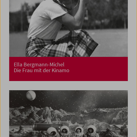
Ella Bergmann-Michel
Die Frau mit der Kinamo