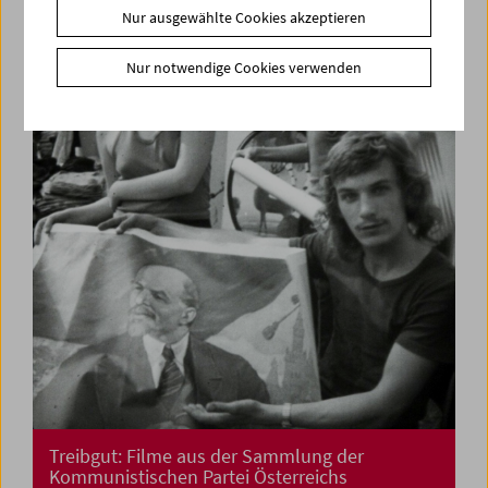
Nur ausgewählte Cookies akzeptieren
La lotta non è ancora finita
Feministisches Kino aus Italien
Nur notwendige Cookies verwenden
Treibgut: Filme aus der Sammlung der
Kommunistischen Partei Österreichs