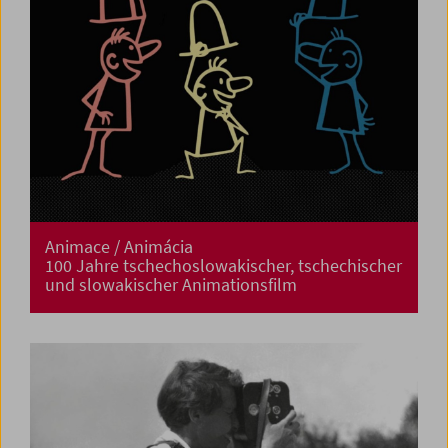
Animace / Animácia
100 Jahre tschechoslowakischer, tschechischer
und slowakischer Animationsfilm