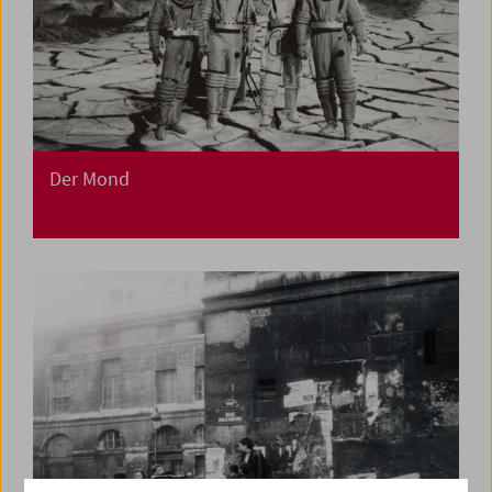
Der Mond