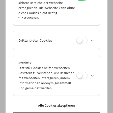
sichere Bereiche der Webseite
ermöglichen. Die Webseite kann ohne
diese Cookies nicht richtig
Kinoreal: Mark Jenkin
funktionieren.
Drittanbieter Cookies
Statistik
Statistik-Cookies helfen Webseiten-
Besitzern zu verstehen, wie Besucher
mit Webseiten interagieren, indem
Informationen anonym gesammelt
und gemeldet werden.
Alle Cookies akzeptieren