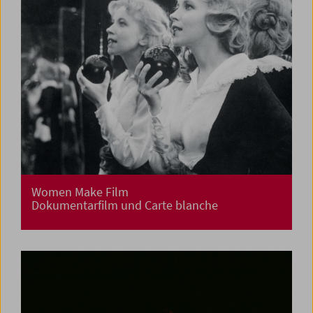
Women Make Film
Dokumentarfilm und Carte blanche