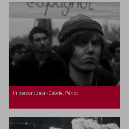
In person: Jean-Gabriel Périot