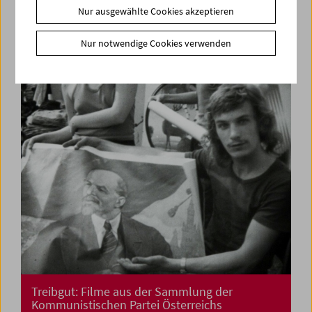
Nur ausgewählte Cookies akzeptieren
La lotta non è ancora finita
Feministisches Kino aus Italien
Nur notwendige Cookies verwenden
Treibgut: Filme aus der Sammlung der
Kommunistischen Partei Österreichs