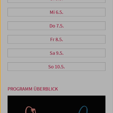
Mi 6.5.
Do 7.5.
Fr 8.5.
Sa 9.5.
So 10.5.
PROGRAMM ÜBERBLICK