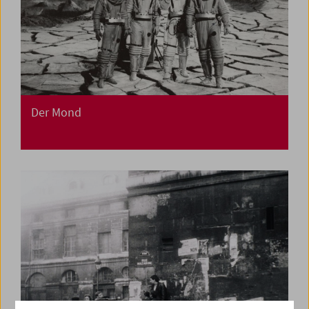
Der Mond