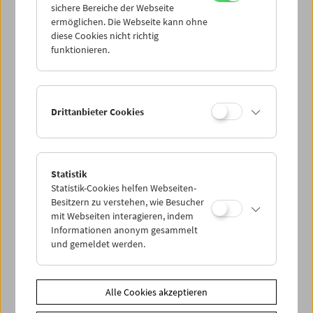
sichere Bereiche der Webseite
ermöglichen. Die Webseite kann ohne
diese Cookies nicht richtig
Kinoreal: Mark Jenkin
funktionieren.
Drittanbieter Cookies
Statistik
Statistik-Cookies helfen Webseiten-
Besitzern zu verstehen, wie Besucher
mit Webseiten interagieren, indem
Informationen anonym gesammelt
und gemeldet werden.
Alle Cookies akzeptieren