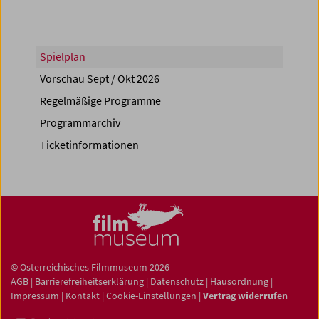
Spielplan
Vorschau Sept / Okt 2026
Regelmäßige Programme
Programmarchiv
Ticketinformationen
© Österreichisches Filmmuseum 2026
AGB
|
Barrierefreiheitserklärung
|
Datenschutz
|
Hausordnung
|
Impressum
|
Kontakt
|
Cookie-Einstellungen
|
Vertrag widerrufen