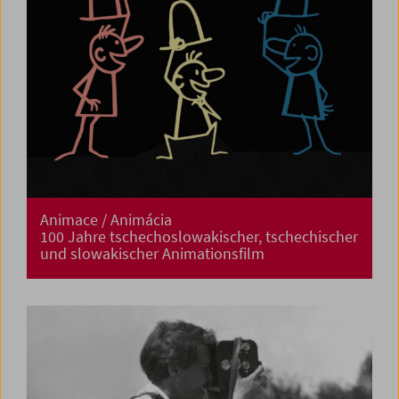
Animace / Animácia
100 Jahre tschechoslowakischer, tschechischer
und slowakischer Animationsfilm