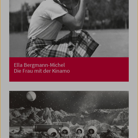
Ella Bergmann-Michel
Die Frau mit der Kinamo