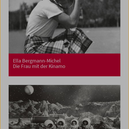
Ella Bergmann-Michel
Die Frau mit der Kinamo