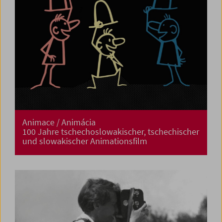
Animace / Animácia
100 Jahre tschechoslowakischer, tschechischer
und slowakischer Animationsfilm