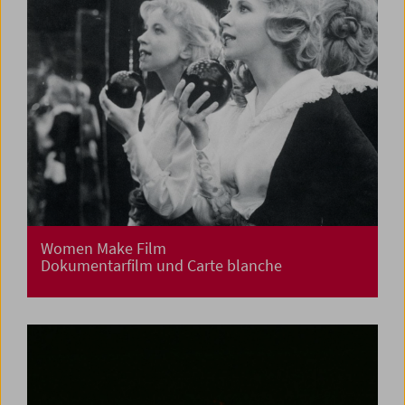
Women Make Film
Dokumentarfilm und Carte blanche