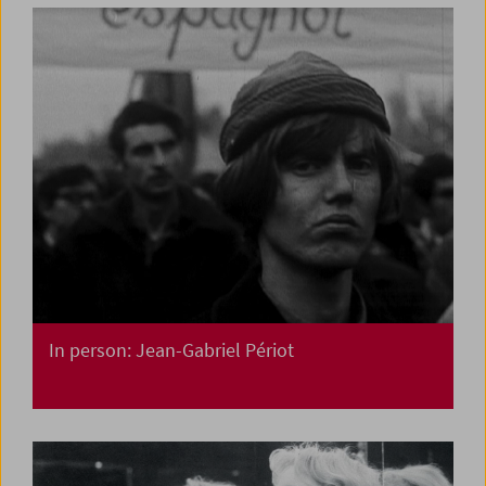
In person: Jean-Gabriel Périot