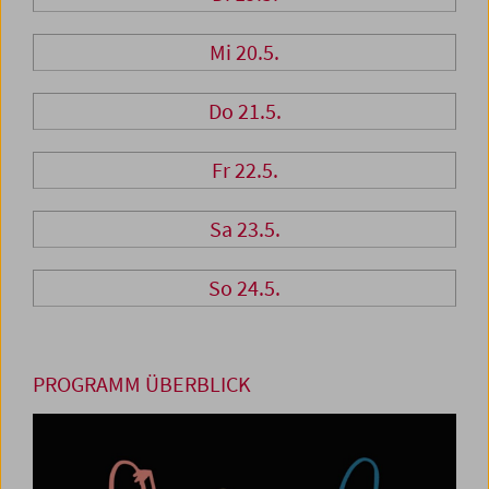
Mi 20.5.
Do 21.5.
Fr 22.5.
Sa 23.5.
So 24.5.
PROGRAMM ÜBERBLICK