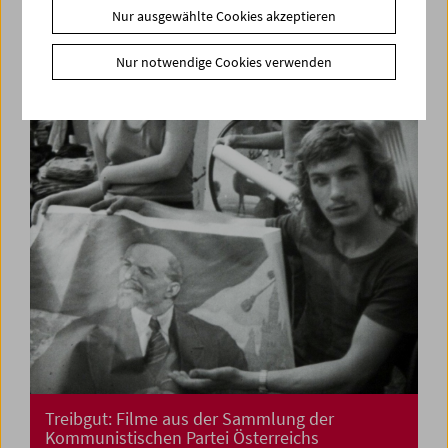
Nur ausgewählte Cookies akzeptieren
La lotta non è ancora finita
Feministisches Kino aus Italien
Nur notwendige Cookies verwenden
Treibgut: Filme aus der Sammlung der
Kommunistischen Partei Österreichs