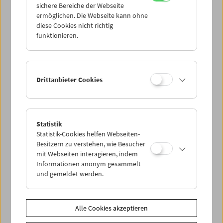
sichere Bereiche der Webseite
ermöglichen. Die Webseite kann ohne
diese Cookies nicht richtig
Kinoreal: Mark Jenkin
funktionieren.
Drittanbieter Cookies
Statistik
Statistik-Cookies helfen Webseiten-
Besitzern zu verstehen, wie Besucher
mit Webseiten interagieren, indem
Informationen anonym gesammelt
und gemeldet werden.
Alle Cookies akzeptieren