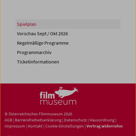
Spielplan
Vorschau Sept / Okt 2026
Regelmäßige Programme
Programmarchiv
Ticketinformationen
© Österreichisches Filmmuseum 2026
AGB
|
Barrierefreiheitserklärung
|
Datenschutz
|
Hausordnung
|
Impressum
|
Kontakt
|
Cookie-Einstellungen
|
Vertrag widerrufen