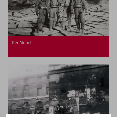
Der Mond