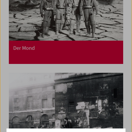
Der Mond