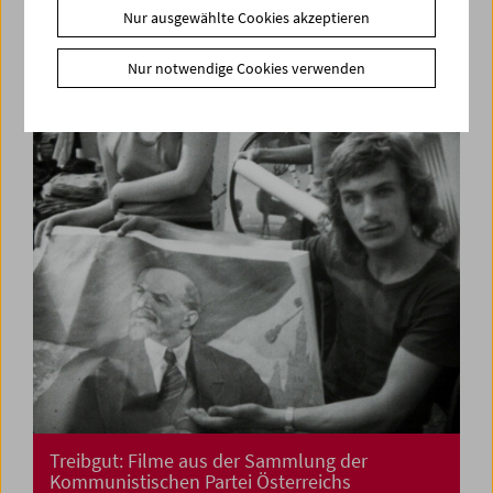
Nur ausgewählte Cookies akzeptieren
La lotta non è ancora finita
Feministisches Kino aus Italien
Nur notwendige Cookies verwenden
Treibgut: Filme aus der Sammlung der
Kommunistischen Partei Österreichs