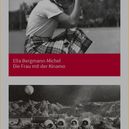
Ella Bergmann-Michel
Die Frau mit der Kinamo