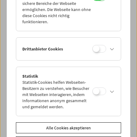
sichere Bereiche der Webseite
ermöglichen. Die Webseite kann ohne
diese Cookies nicht richtig
Kinoreal: Mark Jenkin
funktionieren.
Drittanbieter Cookies
Statistik
Statistik-Cookies helfen Webseiten-
Besitzern zu verstehen, wie Besucher
mit Webseiten interagieren, indem
Informationen anonym gesammelt
und gemeldet werden.
Alle Cookies akzeptieren