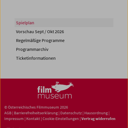
Spielplan
Vorschau Sept / Okt 2026
Regelmäßige Programme
Programmarchiv
Ticketinformationen
© Österreichisches Filmmuseum 2026
AGB
|
Barrierefreiheitserklärung
|
Datenschutz
|
Hausordnung
|
Impressum
|
Kontakt
|
Cookie-Einstellungen
|
Vertrag widerrufen