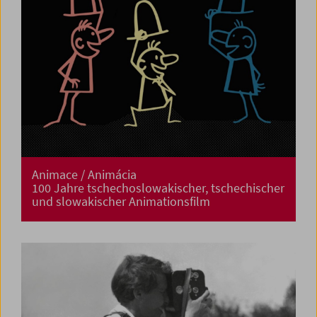
Animace / Animácia
100 Jahre tschechoslowakischer, tschechischer
und slowakischer Animationsfilm