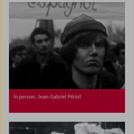
In person: Jean-Gabriel Périot