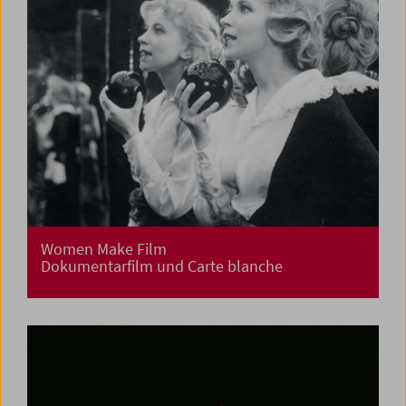
Women Make Film
Dokumentarfilm und Carte blanche