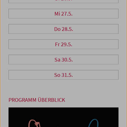
Mi 27.5.
Do 28.5.
Fr 29.5.
Sa 30.5.
So 31.5.
PROGRAMM ÜBERBLICK