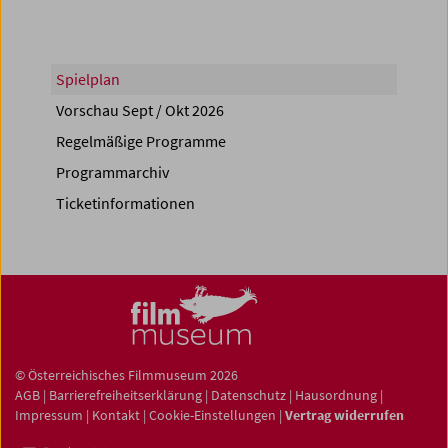
Spielplan
Vorschau Sept / Okt 2026
Regelmäßige Programme
Programmarchiv
Ticketinformationen
© Österreichisches Filmmuseum 2026
AGB
|
Barrierefreiheitserklärung
|
Datenschutz
|
Hausordnung
|
Impressum
|
Kontakt
|
Cookie-Einstellungen
|
Vertrag widerrufen