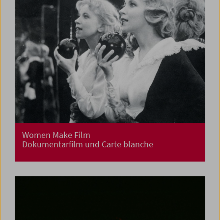
Women Make Film
Dokumentarfilm und Carte blanche