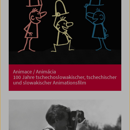
Animace / Animácia
100 Jahre tschechoslowakischer, tschechischer
und slowakischer Animationsfilm