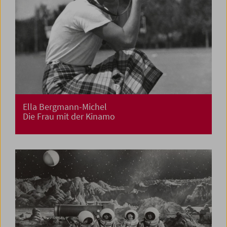
Ella Bergmann-Michel
Die Frau mit der Kinamo