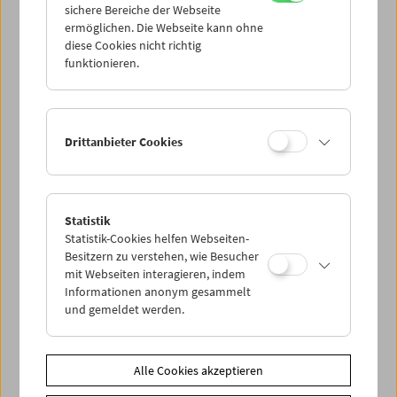
sichere Bereiche der Webseite
ermöglichen. Die Webseite kann ohne
diese Cookies nicht richtig
Kinoreal: Mark Jenkin
funktionieren.
Drittanbieter Cookies
Statistik
Statistik-Cookies helfen Webseiten-
Besitzern zu verstehen, wie Besucher
mit Webseiten interagieren, indem
Informationen anonym gesammelt
und gemeldet werden.
Alle Cookies akzeptieren