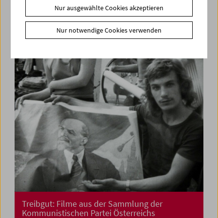
Nur ausgewählte Cookies akzeptieren
La lotta non è ancora finita
Feministisches Kino aus Italien
Nur notwendige Cookies verwenden
Treibgut: Filme aus der Sammlung der
Kommunistischen Partei Österreichs