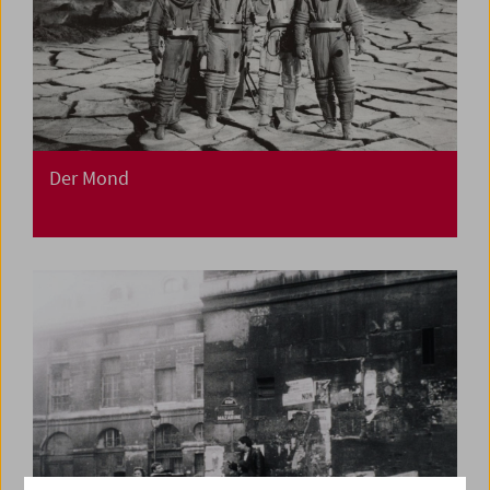
Der Mond