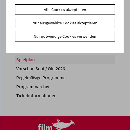
Alle Cookies akzeptieren
Nur ausgewählte Cookies akzeptieren
Share on
Nur notwendige Cookies verwenden
Spielplan
Vorschau Sept / Okt 2026
Regelmäßige Programme
Programmarchiv
Ticketinformationen