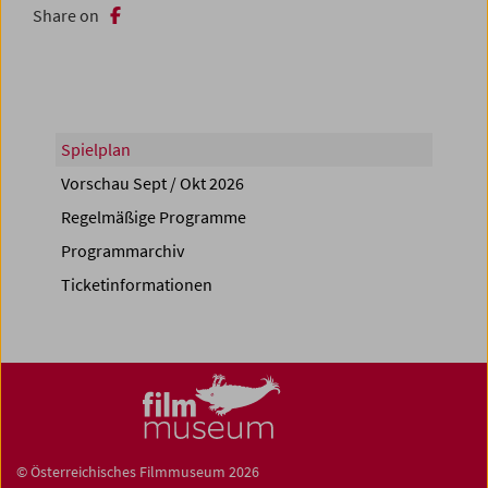
Share on
Spielplan
Vorschau Sept / Okt 2026
Regelmäßige Programme
Programmarchiv
Ticketinformationen
© Österreichisches Filmmuseum 2026