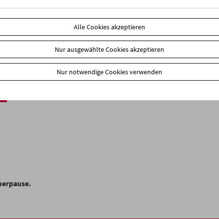
Alle Cookies akzeptieren
Nur ausgewählte Cookies akzeptieren
Nur notwendige Cookies verwenden
merpause.