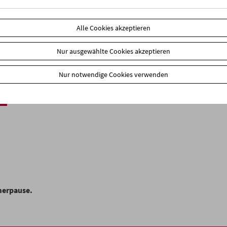
Alle Cookies akzeptieren
Nur ausgewählte Cookies akzeptieren
Nur notwendige Cookies verwenden
merpause.