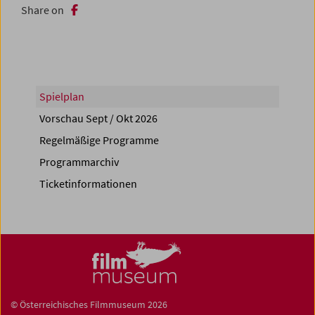
Share on
Spielplan
Vorschau Sept / Okt 2026
Regelmäßige Programme
Programmarchiv
Ticketinformationen
© Österreichisches Filmmuseum 2026