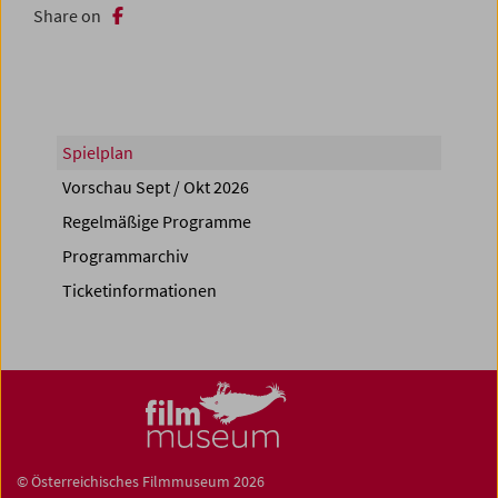
Share on
Spielplan
Vorschau Sept / Okt 2026
Regelmäßige Programme
Programmarchiv
Ticketinformationen
© Österreichisches Filmmuseum 2026