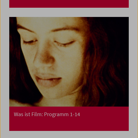
Was ist Film: Programm 1-14