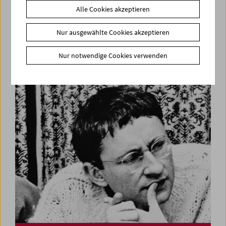
Alle Cookies akzeptieren
Nur ausgewählte Cookies akzeptieren
Kinoreal: Mark Jenkin
Nur notwendige Cookies verwenden