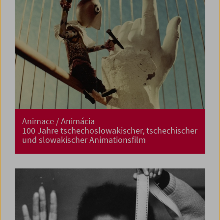
Animace / Animácia
100 Jahre tschechoslowakischer, tschechischer
und slowakischer Animationsfilm