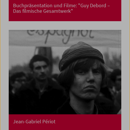
Buchpräsentation und Filme: "Guy Debord –
Das filmische Gesamtwerk"
Jean-Gabriel Périot