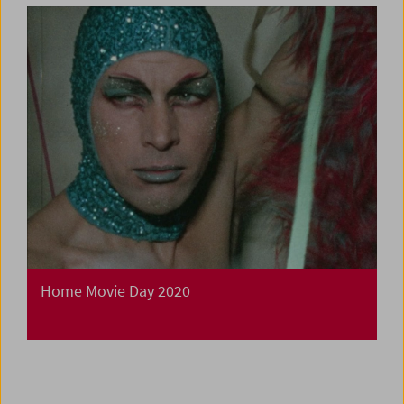
Home Movie Day 2020