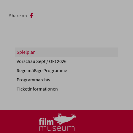
Share on
Spielplan
Vorschau Sept / Okt 2026
Regelmäßige Programme
Programmarchiv
Ticketinformationen