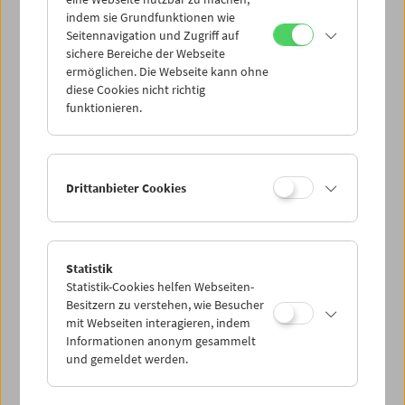
indem sie Grundfunktionen wie
Seitennavigation und Zugriff auf
sichere Bereiche der Webseite
ermöglichen. Die Webseite kann ohne
diese Cookies nicht richtig
In person: Philipp Fleischmann
funktionieren.
Drittanbieter Cookies
Statistik
Statistik-Cookies helfen Webseiten-
Besitzern zu verstehen, wie Besucher
mit Webseiten interagieren, indem
Informationen anonym gesammelt
und gemeldet werden.