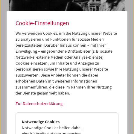
Cookie-Einstellungen
Wir verwenden Cookies, um die Nutzung unserer Website
zu analysieren und Funktionen für soziale Medien
bereitzustellen. Darüber hinaus können – mit Ihrer
Carte blanche
Einwilligung – eingebundene Drittanbieter (z. B. soziale
Jerusalem Cinematheque
Netzwerke, externe Medien oder Analyse-Dienste)
Cookies einsetzen, um Inhalte und Anzeigen zu
personalisieren sowie Ihre Nutzung unserer Website
auszuwerten. Diese Anbieter können die dabei
erhobenen Daten mit weiteren Informationen
zusammenführen, die diese im Rahmen Ihrer Nutzung
der Dienste gesammelt haben.
Zur Datenschutzerklärung
Notwendige Cookies
Notwendige Cookies helfen dabei,
eine Webseite nutzbar zu machen,