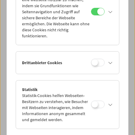
indem sie Grundfunktionen wie
Seitennavigation und Zugriff auf
sichere Bereiche der Webseite
ermöglichen. Die Webseite kann ohne
diese Cookies nicht richtig
In person: Philipp Fleischmann
funktionieren.
Drittanbieter Cookies
Statistik
Statistik-Cookies helfen Webseiten-
Besitzern zu verstehen, wie Besucher
mit Webseiten interagieren, indem
Informationen anonym gesammelt
und gemeldet werden.