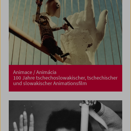
Animace / Animácia
100 Jahre tschechoslowakischer, tschechischer
und slowakischer Animationsfilm