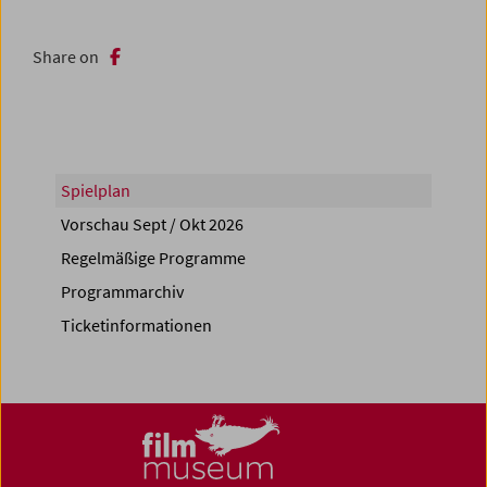
Share on
Spielplan
Vorschau Sept / Okt 2026
Regelmäßige Programme
Programmarchiv
Ticketinformationen