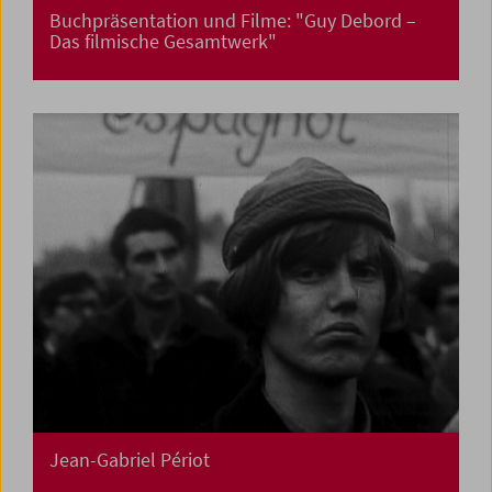
Buchpräsentation und Filme: "Guy Debord –
Das filmische Gesamtwerk"
Jean-Gabriel Périot