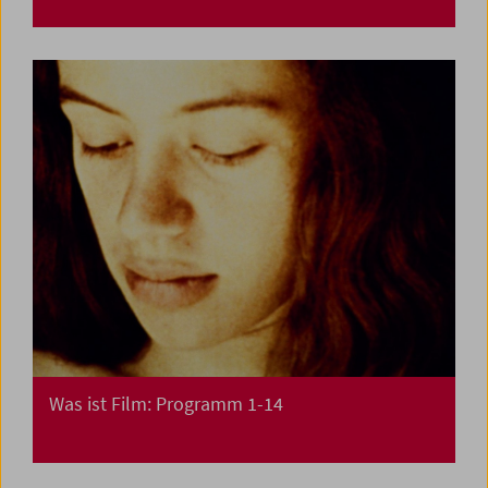
Was ist Film: Programm 1-14