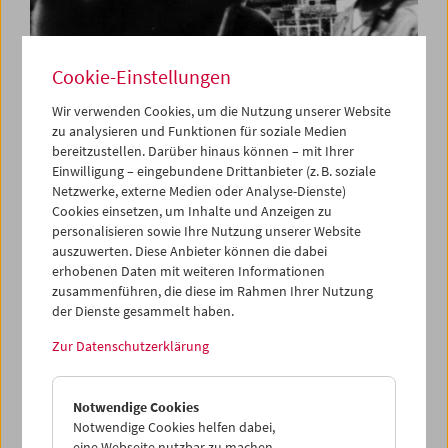
Cookie-Einstellungen
Wir verwenden Cookies, um die Nutzung unserer Website
zu analysieren und Funktionen für soziale Medien
bereitzustellen. Darüber hinaus können – mit Ihrer
Carte blanche
Einwilligung – eingebundene Drittanbieter (z. B. soziale
Jerusalem Cinematheque
Netzwerke, externe Medien oder Analyse-Dienste)
Cookies einsetzen, um Inhalte und Anzeigen zu
personalisieren sowie Ihre Nutzung unserer Website
auszuwerten. Diese Anbieter können die dabei
erhobenen Daten mit weiteren Informationen
zusammenführen, die diese im Rahmen Ihrer Nutzung
der Dienste gesammelt haben.
Zur Datenschutzerklärung
Notwendige Cookies
Notwendige Cookies helfen dabei,
eine Webseite nutzbar zu machen,