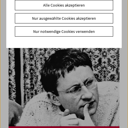
Alle Cookies akzeptieren
Nur ausgewählte Cookies akzeptieren
Kinoreal: Mark Jenkin
Nur notwendige Cookies verwenden