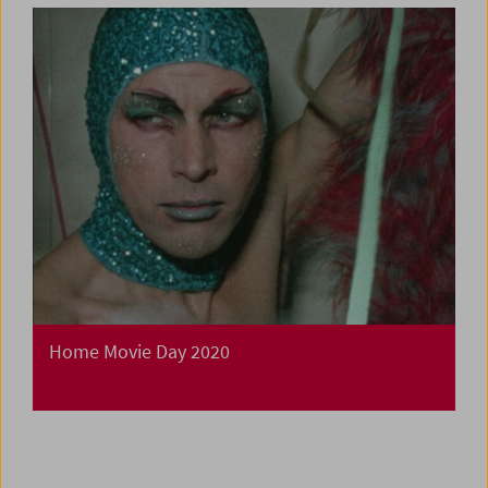
Home Movie Day 2020