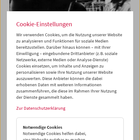
Cookie-Einstellungen
Wir verwenden Cookies, um die Nutzung unserer Website
zu analysieren und Funktionen für soziale Medien
bereitzustellen. Darüber hinaus können – mit Ihrer
Carte blanche
Einwilligung – eingebundene Drittanbieter (z. B. soziale
Jerusalem Cinematheque
Netzwerke, externe Medien oder Analyse-Dienste)
Cookies einsetzen, um Inhalte und Anzeigen zu
personalisieren sowie Ihre Nutzung unserer Website
auszuwerten. Diese Anbieter können die dabei
erhobenen Daten mit weiteren Informationen
zusammenführen, die diese im Rahmen Ihrer Nutzung
der Dienste gesammelt haben.
Zur Datenschutzerklärung
Notwendige Cookies
Notwendige Cookies helfen dabei,
eine Webseite nutzbar zu machen,