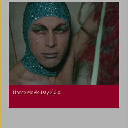
Home Movie Day 2020