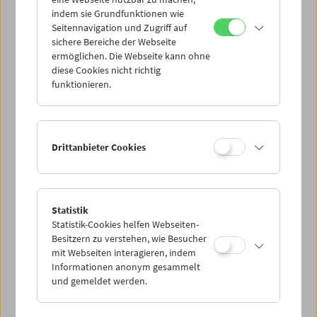
indem sie Grundfunktionen wie
Seitennavigation und Zugriff auf
sichere Bereiche der Webseite
ermöglichen. Die Webseite kann ohne
diese Cookies nicht richtig
In person: Philipp Fleischmann
funktionieren.
Drittanbieter Cookies
Statistik
Statistik-Cookies helfen Webseiten-
Besitzern zu verstehen, wie Besucher
mit Webseiten interagieren, indem
Informationen anonym gesammelt
und gemeldet werden.