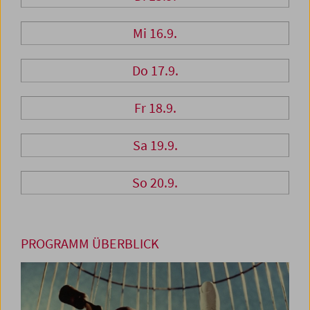
Mi 16.9.
Do 17.9.
Fr 18.9.
Sa 19.9.
So 20.9.
PROGRAMM ÜBERBLICK