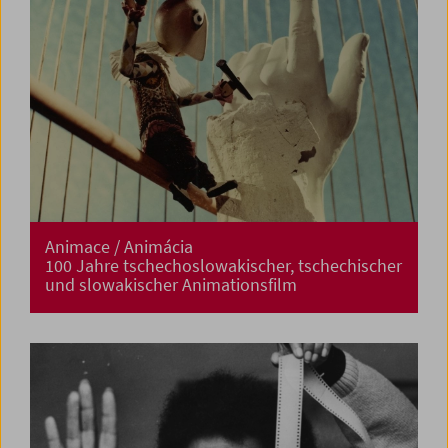
Animace / Animácia
100 Jahre tschechoslowakischer, tschechischer
und slowakischer Animationsfilm