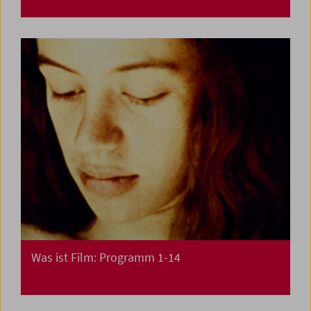
Was ist Film: Programm 1-14