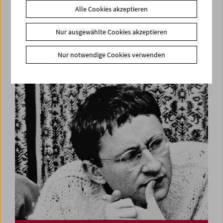
Alle Cookies akzeptieren
Nur ausgewählte Cookies akzeptieren
Kinoreal: Mark Jenkin
Nur notwendige Cookies verwenden