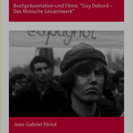
Buchpräsentation und Filme: "Guy Debord –
Das filmische Gesamtwerk"
Jean-Gabriel Périot