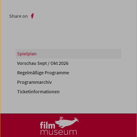
Share on
Spielplan
Vorschau Sept / Okt 2026
Regelmäßige Programme
Programmarchiv
Ticketinformationen