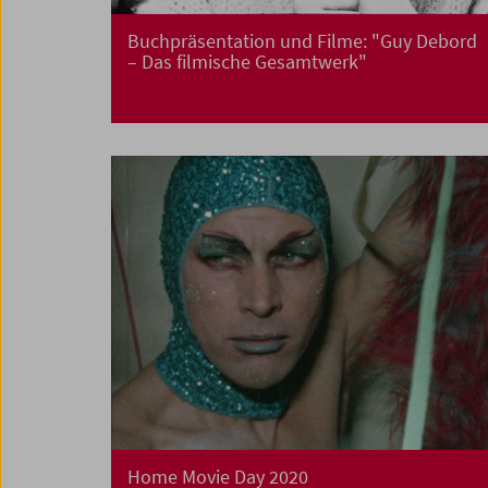
Buchpräsentation und Filme: "Guy Debord
– Das filmische Gesamtwerk"
Home Movie Day 2020