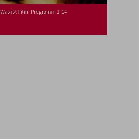
Was ist Film: Programm 1-14