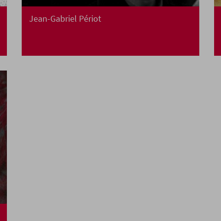
Jean-Gabriel Périot