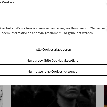
er Cookies
In person: Philipp Fleischmann
okies helfen Webseiten-Besitzern zu verstehen, wie Besucher mit Webseiten
n, indem Informationen anonym gesammelt und gemeldet werden.
Alle Cookies akzeptieren
Nur ausgewählte Cookies akzeptieren
Nur notwendige Cookies verwenden