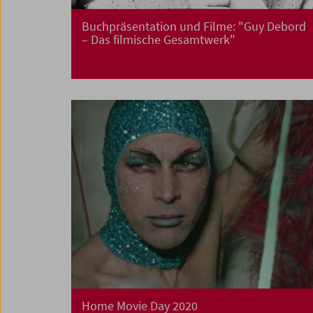
Buchpräsentation und Filme: "Guy Debord
– Das filmische Gesamtwerk"
Home Movie Day 2020