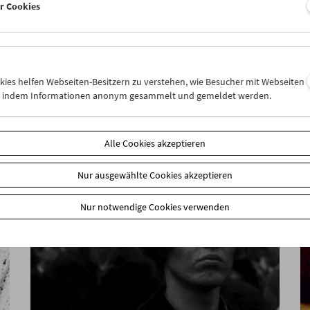
er Cookies
In person: Philipp Fleischmann
okies helfen Webseiten-Besitzern zu verstehen, wie Besucher mit Webseiten
n, indem Informationen anonym gesammelt und gemeldet werden.
Alle Cookies akzeptieren
Nur ausgewählte Cookies akzeptieren
Nur notwendige Cookies verwenden