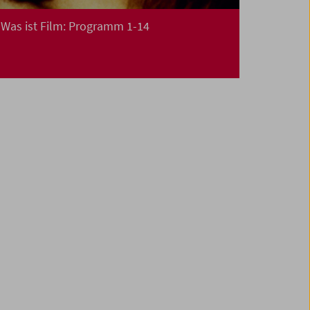
Was ist Film: Programm 1-14