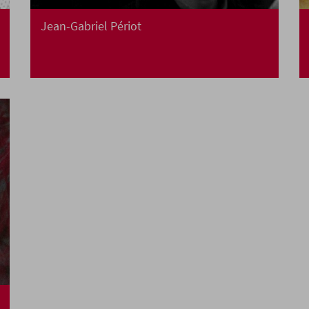
Jean-Gabriel Périot