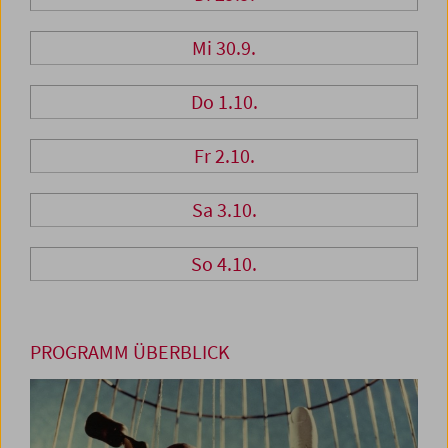
Mi 30.9.
Do 1.10.
Fr 2.10.
Sa 3.10.
So 4.10.
PROGRAMM ÜBERBLICK