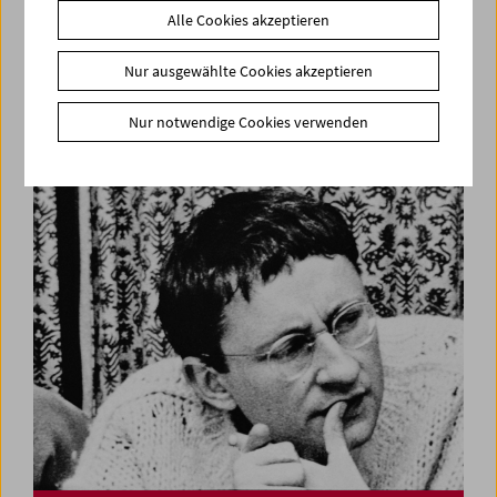
Alle Cookies akzeptieren
Nur ausgewählte Cookies akzeptieren
Kinoreal: Mark Jenkin
Nur notwendige Cookies verwenden