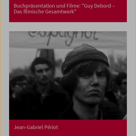
Buchpräsentation und Filme: "Guy Debord –
Das filmische Gesamtwerk"
Jean-Gabriel Périot