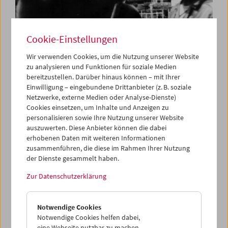
Cookie-Einstellungen
Wir verwenden Cookies, um die Nutzung unserer Website
zu analysieren und Funktionen für soziale Medien
bereitzustellen. Darüber hinaus können – mit Ihrer
Carte blanche
Einwilligung – eingebundene Drittanbieter (z. B. soziale
Jerusalem Cinematheque
Netzwerke, externe Medien oder Analyse-Dienste)
Cookies einsetzen, um Inhalte und Anzeigen zu
personalisieren sowie Ihre Nutzung unserer Website
auszuwerten. Diese Anbieter können die dabei
erhobenen Daten mit weiteren Informationen
zusammenführen, die diese im Rahmen Ihrer Nutzung
der Dienste gesammelt haben.
Zur Datenschutzerklärung
Notwendige Cookies
Notwendige Cookies helfen dabei,
eine Webseite nutzbar zu machen,