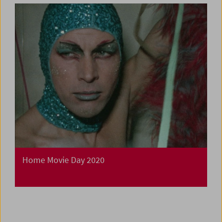
Home Movie Day 2020