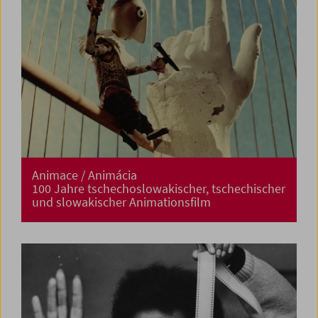
Animace / Animácia
100 Jahre tschechoslowakischer, tschechischer
und slowakischer Animationsfilm