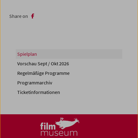
Share on
Spielplan
Vorschau Sept / Okt 2026
Regelmäßige Programme
Programmarchiv
Ticketinformationen