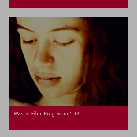
Was ist Film: Programm 1-14