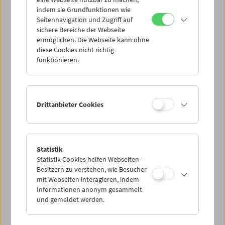
indem sie Grundfunktionen wie
Seitennavigation und Zugriff auf
sichere Bereiche der Webseite
ermöglichen. Die Webseite kann ohne
diese Cookies nicht richtig
In person: Philipp Fleischmann
funktionieren.
Drittanbieter Cookies
Statistik
Statistik-Cookies helfen Webseiten-
Besitzern zu verstehen, wie Besucher
mit Webseiten interagieren, indem
Informationen anonym gesammelt
und gemeldet werden.