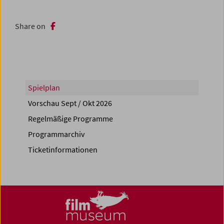
Share on
Spielplan
Vorschau Sept / Okt 2026
Regelmäßige Programme
Programmarchiv
Ticketinformationen