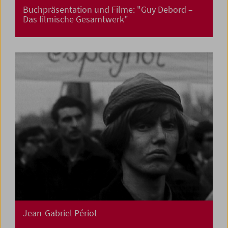
Buchpräsentation und Filme: "Guy Debord –
Das filmische Gesamtwerk"
Jean-Gabriel Périot