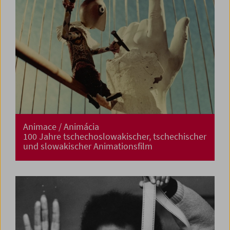
Animace / Animácia
100 Jahre tschechoslowakischer, tschechischer
und slowakischer Animationsfilm