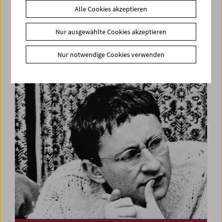
Alle Cookies akzeptieren
Nur ausgewählte Cookies akzeptieren
Kinoreal: Mark Jenkin
Nur notwendige Cookies verwenden