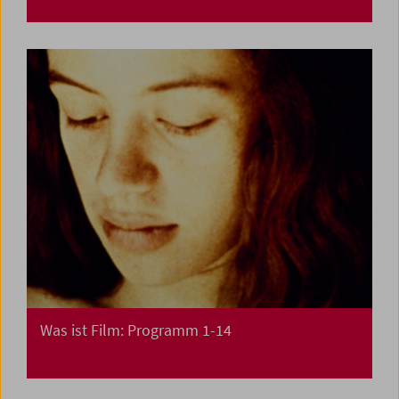
Was ist Film: Programm 1-14