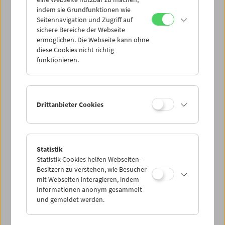
indem sie Grundfunktionen wie
Seitennavigation und Zugriff auf
sichere Bereiche der Webseite
ermöglichen. Die Webseite kann ohne
diese Cookies nicht richtig
In person: Philipp Fleischmann
funktionieren.
Drittanbieter Cookies
Statistik
Statistik-Cookies helfen Webseiten-
Besitzern zu verstehen, wie Besucher
mit Webseiten interagieren, indem
Informationen anonym gesammelt
und gemeldet werden.