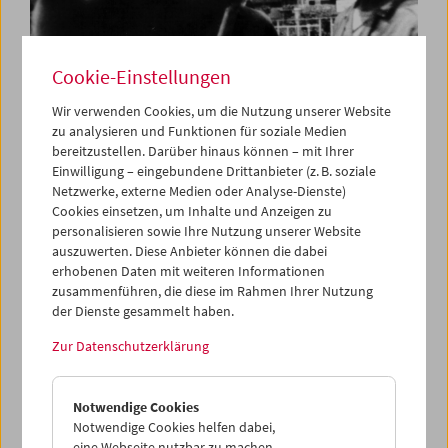
Cookie-Einstellungen
Wir verwenden Cookies, um die Nutzung unserer Website
zu analysieren und Funktionen für soziale Medien
bereitzustellen. Darüber hinaus können – mit Ihrer
Carte blanche
Einwilligung – eingebundene Drittanbieter (z. B. soziale
Jerusalem Cinematheque
Netzwerke, externe Medien oder Analyse-Dienste)
Cookies einsetzen, um Inhalte und Anzeigen zu
personalisieren sowie Ihre Nutzung unserer Website
auszuwerten. Diese Anbieter können die dabei
erhobenen Daten mit weiteren Informationen
zusammenführen, die diese im Rahmen Ihrer Nutzung
der Dienste gesammelt haben.
Zur Datenschutzerklärung
Notwendige Cookies
Notwendige Cookies helfen dabei,
eine Webseite nutzbar zu machen,