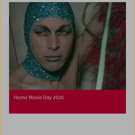
Home Movie Day 2020