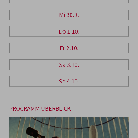
Mi 30.9.
Do 1.10.
Fr 2.10.
Sa 3.10.
So 4.10.
PROGRAMM ÜBERBLICK