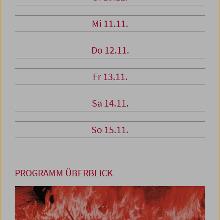
Mi 11.11.
Do 12.11.
Fr 13.11.
Sa 14.11.
So 15.11.
PROGRAMM ÜBERBLICK