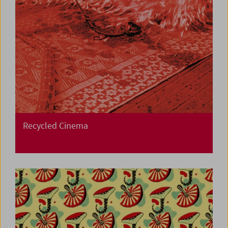
Recycled Cinema