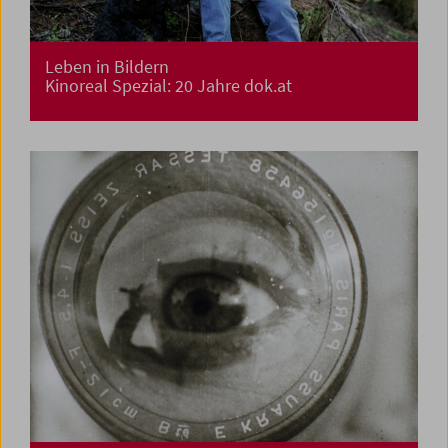
Leben in Bildern
Kinoreal Spezial: 20 Jahre dok.at