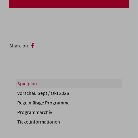
Share on
Spielplan
Vorschau Sept / Okt 2026
Regelmäßige Programme
Programmarchiv
Ticketinformationen