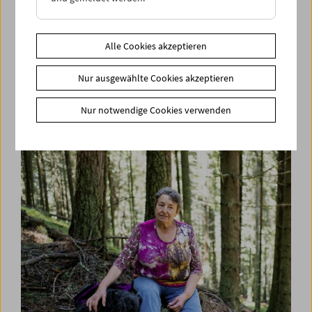
Alle Cookies akzeptieren
Nur ausgewählte Cookies akzeptieren
Den Wortschatz des Widerstands entwickeln
Symposium und Filme
Nur notwendige Cookies verwenden