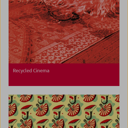
Recycled Cinema