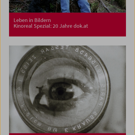
Leben in Bildern
Kinoreal Spezial: 20 Jahre dok.at