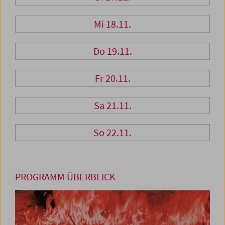
Mi 18.11.
Do 19.11.
Fr 20.11.
Sa 21.11.
So 22.11.
PROGRAMM ÜBERBLICK