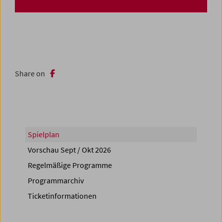
Share on
Spielplan
Vorschau Sept / Okt 2026
Regelmäßige Programme
Programmarchiv
Ticketinformationen