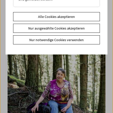
Alle Cookies akzeptieren
Nur ausgewählte Cookies akzeptieren
Den Wortschatz des Widerstands entwickeln
Symposium und Filme
Nur notwendige Cookies verwenden