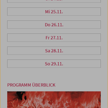
Mi 25.11.
Do 26.11.
Fr 27.11.
Sa 28.11.
So 29.11.
PROGRAMM ÜBERBLICK