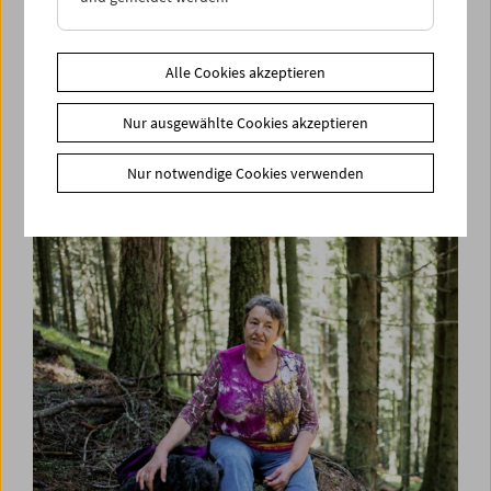
Alle Cookies akzeptieren
Nur ausgewählte Cookies akzeptieren
Den Wortschatz des Widerstands entwickeln
Symposium und Filme
Nur notwendige Cookies verwenden