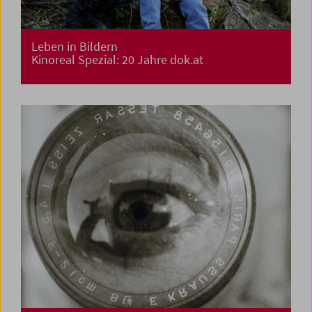
Leben in Bildern
Kinoreal Spezial: 20 Jahre dok.at