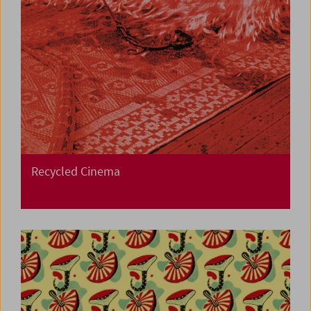
Recycled Cinema