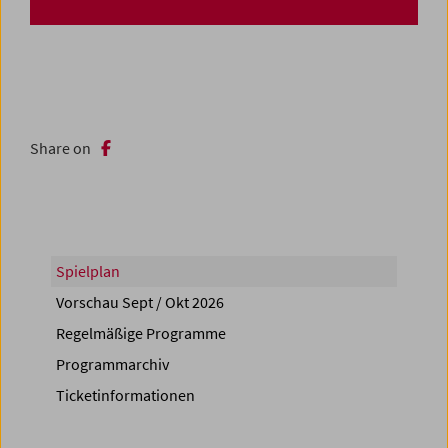
Share on
Spielplan
Vorschau Sept / Okt 2026
Regelmäßige Programme
Programmarchiv
Ticketinformationen