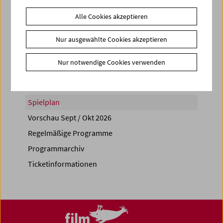
Alle Cookies akzeptieren
Nur ausgewählte Cookies akzeptieren
Share on
Nur notwendige Cookies verwenden
Spielplan
Vorschau Sept / Okt 2026
Regelmäßige Programme
Programmarchiv
Ticketinformationen