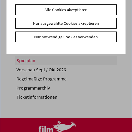
Alle Cookies akzeptieren
Nur ausgewählte Cookies akzeptieren
Share on
Nur notwendige Cookies verwenden
Spielplan
Vorschau Sept / Okt 2026
Regelmäßige Programme
Programmarchiv
Ticketinformationen