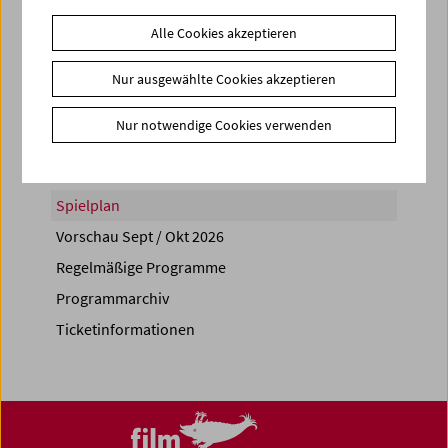
Alle Cookies akzeptieren
Nur ausgewählte Cookies akzeptieren
Share on
Nur notwendige Cookies verwenden
Spielplan
Vorschau Sept / Okt 2026
Regelmäßige Programme
Programmarchiv
Ticketinformationen