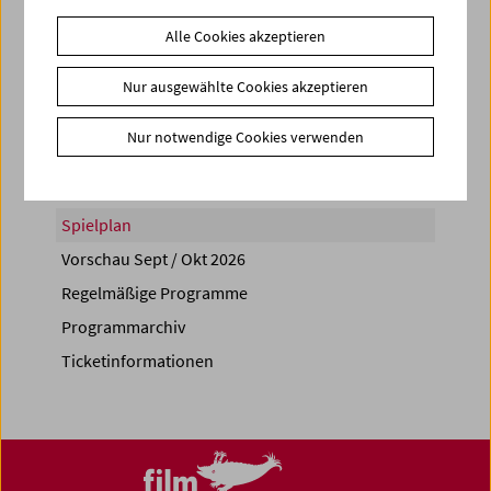
Alle Cookies akzeptieren
Nur ausgewählte Cookies akzeptieren
Share on
Nur notwendige Cookies verwenden
Spielplan
Vorschau Sept / Okt 2026
Regelmäßige Programme
Programmarchiv
Ticketinformationen