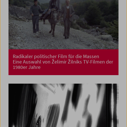
Radikaler politischer Film für die Massen
Eine Auswahl von Želimir Žilniks TV-Filmen der
1980er Jahre