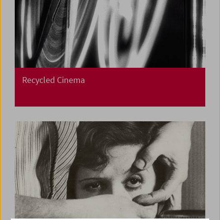
Recycled Cinema