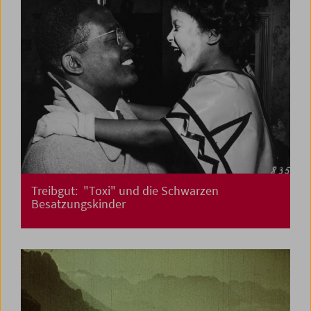
Treibgut: "Toxi" und die Schwarzen
Besatzungskinder