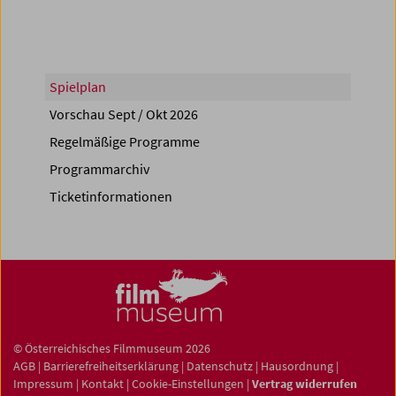
Spielplan
Vorschau Sept / Okt 2026
Regelmäßige Programme
Programmarchiv
Ticketinformationen
© Österreichisches Filmmuseum 2026
AGB
|
Barrierefreiheitserklärung
|
Datenschutz
|
Hausordnung
|
Impressum
|
Kontakt
|
Cookie-Einstellungen
|
Vertrag widerrufen