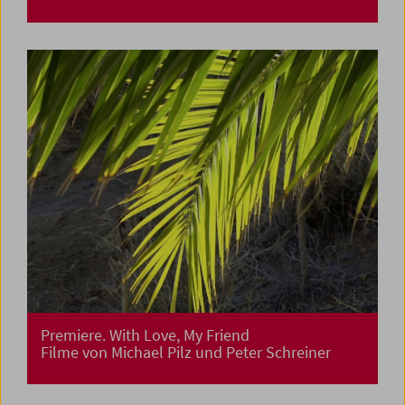
Premiere. With Love, My Friend
Filme von Michael Pilz und Peter Schreiner