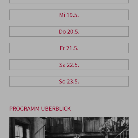
Mi 19.5.
Do 20.5.
Fr 21.5.
Sa 22.5.
So 23.5.
PROGRAMM ÜBERBLICK