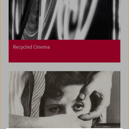
Recycled Cinema