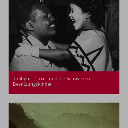
Treibgut: "Toxi" und die Schwarzen
Besatzungskinder