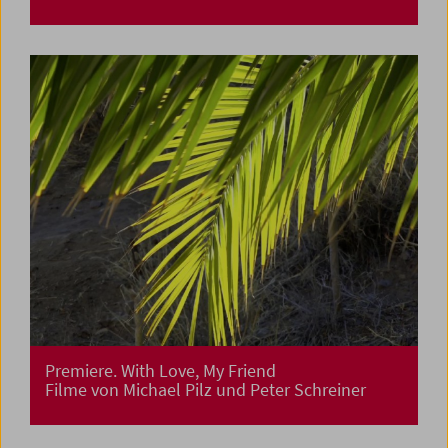
Premiere. With Love, My Friend
Filme von Michael Pilz und Peter Schreiner