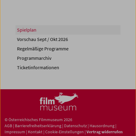
Spielplan
Vorschau Sept / Okt 2026
Regelmäßige Programme
Programmarchiv
Ticketinformationen
© Österreichisches Filmmuseum 2026
AGB
|
Barrierefreiheitserklärung
|
Datenschutz
|
Hausordnung
|
Impressum
|
Kontakt
|
Cookie-Einstellungen
|
Vertrag widerrufen