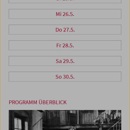
Mi 26.5.
Do 27.5.
Fr 28.5.
Sa 29.5.
So 30.5.
PROGRAMM ÜBERBLICK