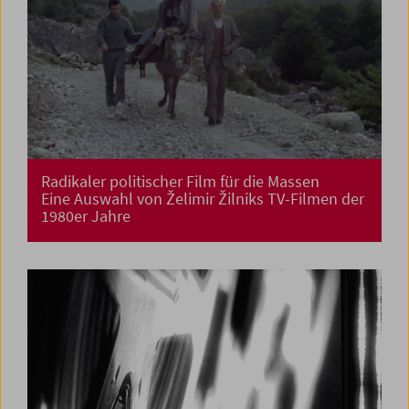
Radikaler politischer Film für die Massen
Eine Auswahl von Želimir Žilniks TV-Filmen der
1980er Jahre