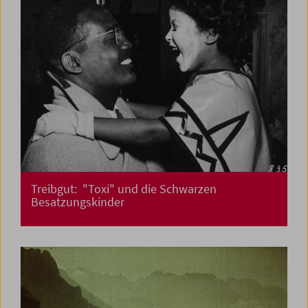
Treibgut: "Toxi" und die Schwarzen
Besatzungskinder