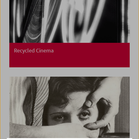
Recycled Cinema