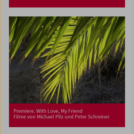
Premiere. With Love, My Friend
Filme von Michael Pilz und Peter Schreiner