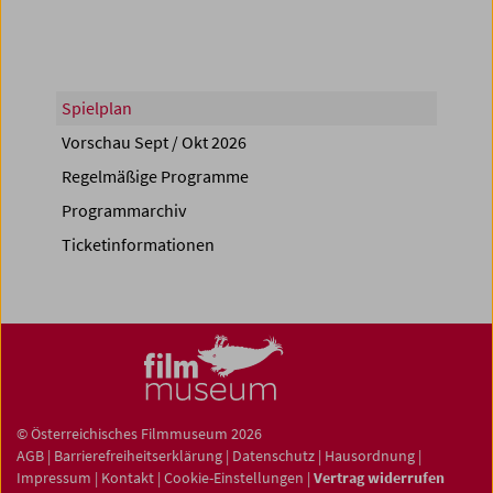
Spielplan
Vorschau Sept / Okt 2026
Regelmäßige Programme
Programmarchiv
Ticketinformationen
© Österreichisches Filmmuseum 2026
AGB
|
Barrierefreiheitserklärung
|
Datenschutz
|
Hausordnung
|
Impressum
|
Kontakt
|
Cookie-Einstellungen
|
Vertrag widerrufen