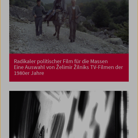
Radikaler politischer Film für die Massen
Eine Auswahl von Želimir Žilniks TV-Filmen der
1980er Jahre