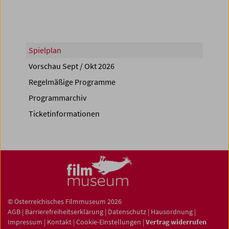
Spielplan
Vorschau Sept / Okt 2026
Regelmäßige Programme
Programmarchiv
Ticketinformationen
© Österreichisches Filmmuseum 2026
AGB
|
Barrierefreiheitserklärung
|
Datenschutz
|
Hausordnung
|
Impressum
|
Kontakt
|
Cookie-Einstellungen
|
Vertrag widerrufen