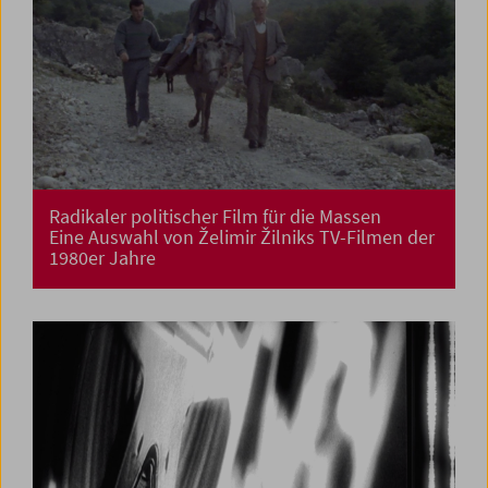
Radikaler politischer Film für die Massen
Eine Auswahl von Želimir Žilniks TV-Filmen der
1980er Jahre