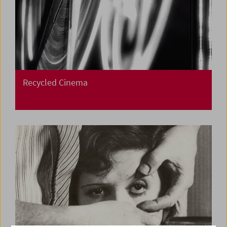
Recycled Cinema