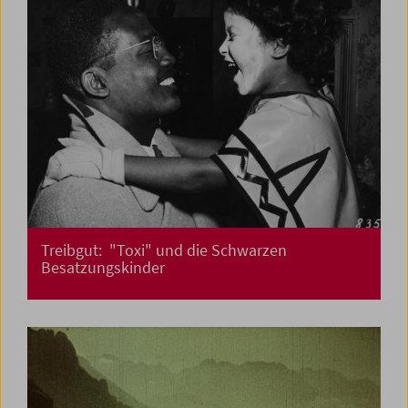
Treibgut: "Toxi" und die Schwarzen
Besatzungskinder