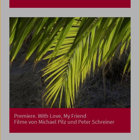
Premiere. With Love, My Friend
Filme von Michael Pilz und Peter Schreiner