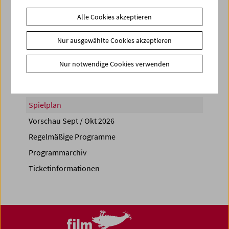
Alle Cookies akzeptieren
Nur ausgewählte Cookies akzeptieren
Share on
Nur notwendige Cookies verwenden
Spielplan
Vorschau Sept / Okt 2026
Regelmäßige Programme
Programmarchiv
Ticketinformationen