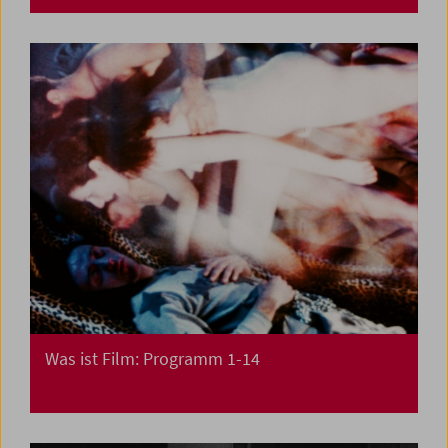
Was ist Film: Programm 1-14