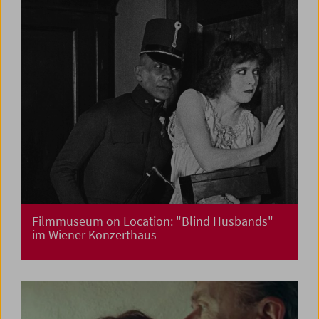
Filmmuseum on Location: "Blind Husbands"
im Wiener Konzerthaus