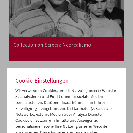
Collection on Screen: Neorealismo
Cookie-Einstellungen
Wir verwenden Cookies, um die Nutzung unserer Website
zu analysieren und Funktionen für soziale Medien
bereitzustellen. Darüber hinaus können – mit Ihrer
Einwilligung – eingebundene Drittanbieter (z. B. soziale
Netzwerke, externe Medien oder Analyse-Dienste)
Cookies einsetzen, um Inhalte und Anzeigen zu
personalisieren sowie Ihre Nutzung unserer Website
auszuwerten. Diese Anbieter können die dabei