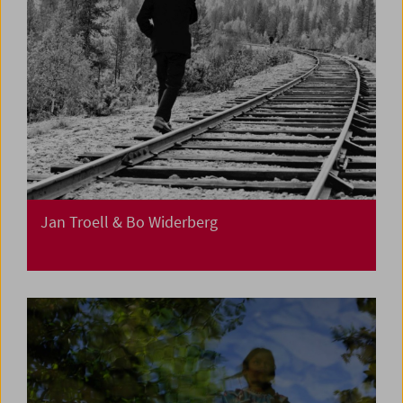
Jan Troell & Bo Widerberg