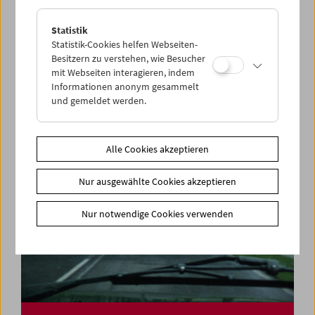
Statistik
Felix Salten und das Kino
Statistik-Cookies helfen Webseiten-
Besitzern zu verstehen, wie Besucher
mit Webseiten interagieren, indem
Informationen anonym gesammelt
und gemeldet werden.
Alle Cookies akzeptieren
Nur ausgewählte Cookies akzeptieren
Nur notwendige Cookies verwenden