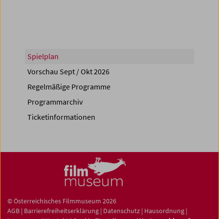
Spielplan
Vorschau Sept / Okt 2026
Regelmäßige Programme
Programmarchiv
Ticketinformationen
© Österreichisches Filmmuseum 2026
AGB
|
Barrierefreiheitserklärung
|
Datenschutz
|
Hausordnung
|