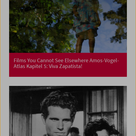
Films You Cannot See Elsewhere Amos-Vogel-
Atlas Kapitel 5: Viva Zapatista!