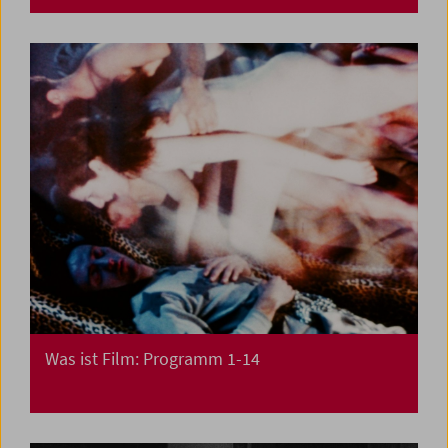
Was ist Film: Programm 1-14