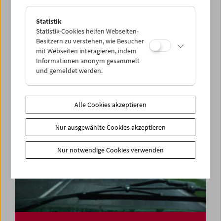
Statistik
Felix Salten und das Kino
Statistik-Cookies helfen Webseiten-
Besitzern zu verstehen, wie Besucher
mit Webseiten interagieren, indem
Informationen anonym gesammelt
und gemeldet werden.
Alle Cookies akzeptieren
Nur ausgewählte Cookies akzeptieren
Nur notwendige Cookies verwenden