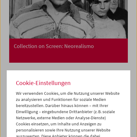
Collection on Screen: Neorealismo
Cookie-Einstellungen
Wir verwenden Cookies, um die Nutzung unserer Website
zu analysieren und Funktionen für soziale Medien
bereitzustellen. Darüber hinaus können – mit Ihrer
Einwilligung – eingebundene Drittanbieter (z. B. soziale
Netzwerke, externe Medien oder Analyse-Dienste)
Cookies einsetzen, um Inhalte und Anzeigen zu
personalisieren sowie Ihre Nutzung unserer Website
auszuwerten. Diese Anbieter können die dabei