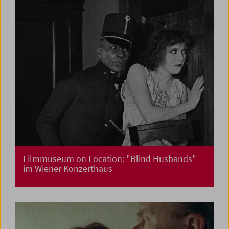
Filmmuseum on Location: "Blind Husbands"
im Wiener Konzerthaus