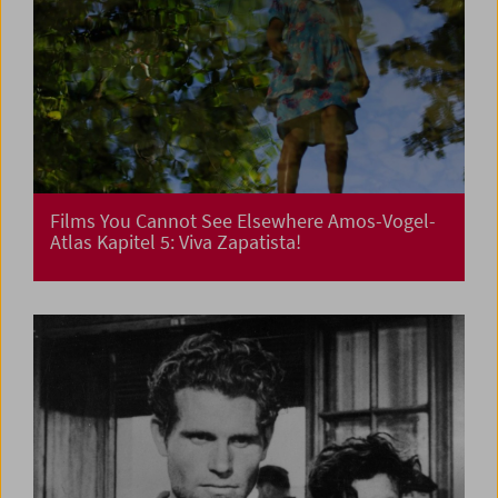
Films You Cannot See Elsewhere Amos-Vogel-
Atlas Kapitel 5: Viva Zapatista!