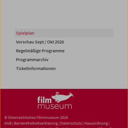
Spielplan
Vorschau Sept / Okt 2026
Regelmäßige Programme
Programmarchiv
Ticketinformationen
© Österreichisches Filmmuseum 2026
AGB
|
Barrierefreiheitserklärung
|
Datenschutz
|
Hausordnung
|