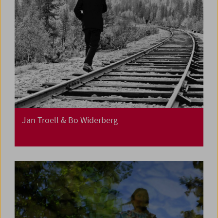
Jan Troell & Bo Widerberg