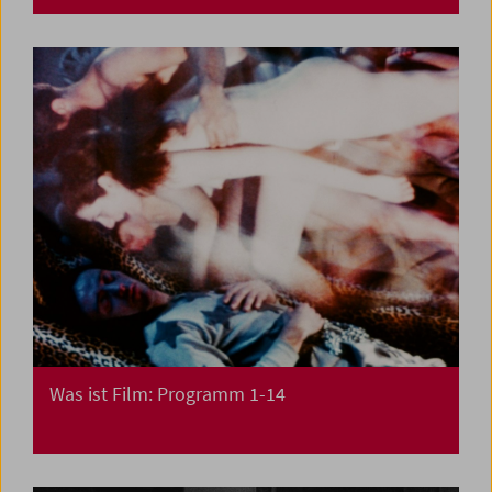
Was ist Film: Programm 1-14