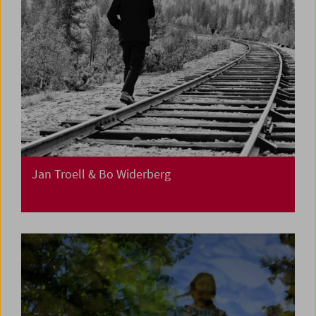
Jan Troell & Bo Widerberg