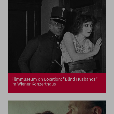
Filmmuseum on Location: "Blind Husbands"
im Wiener Konzerthaus