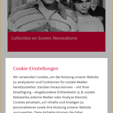
Collection on Screen: Neorealismo
Cookie-Einstellungen
Wir verwenden Cookies, um die Nutzung unserer Website
zu analysieren und Funktionen für soziale Medien
bereitzustellen. Darüber hinaus können – mit Ihrer
Einwilligung – eingebundene Drittanbieter (z. B. soziale
Netzwerke, externe Medien oder Analyse-Dienste)
Cookies einsetzen, um Inhalte und Anzeigen zu
personalisieren sowie Ihre Nutzung unserer Website
auszuwerten. Diese Anbieter können die dabei