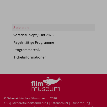
Spielplan
Vorschau Sept / Okt 2026
Regelmäßige Programme
Programmarchiv
Ticketinformationen
© Österreichisches Filmmuseum 2026
AGB
|
Barrierefreiheitserklärung
|
Datenschutz
|
Hausordnung
|