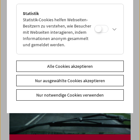
Statistik
Felix Salten und das Kino
Statistik-Cookies helfen Webseiten-
Besitzern zu verstehen, wie Besucher
mit Webseiten interagieren, indem
Informationen anonym gesammelt
und gemeldet werden.
Alle Cookies akzeptieren
Nur ausgewählte Cookies akzeptieren
Nur notwendige Cookies verwenden