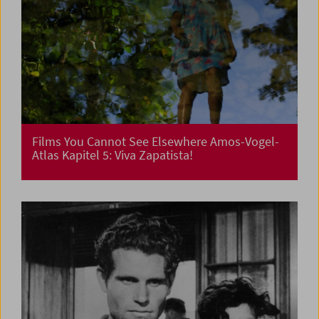
Films You Cannot See Elsewhere Amos-Vogel-
Atlas Kapitel 5: Viva Zapatista!