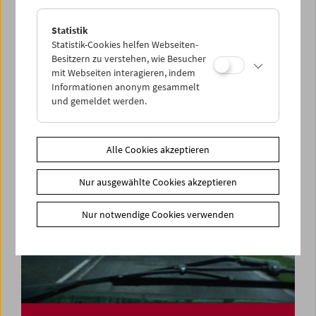
Statistik
Felix Salten und das Kino
Statistik-Cookies helfen Webseiten-
Besitzern zu verstehen, wie Besucher
mit Webseiten interagieren, indem
Informationen anonym gesammelt
und gemeldet werden.
Alle Cookies akzeptieren
Nur ausgewählte Cookies akzeptieren
Nur notwendige Cookies verwenden