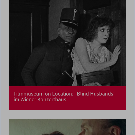
Filmmuseum on Location: "Blind Husbands"
im Wiener Konzerthaus