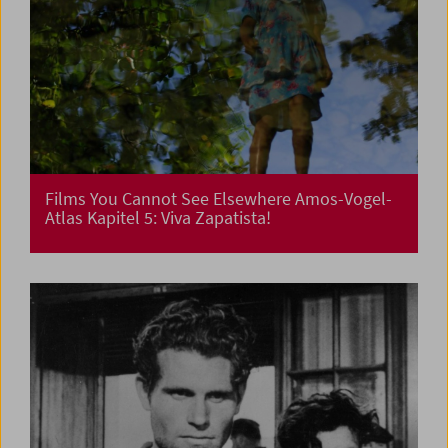
Films You Cannot See Elsewhere Amos-Vogel-
Atlas Kapitel 5: Viva Zapatista!