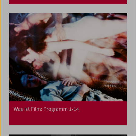
Was ist Film: Programm 1-14