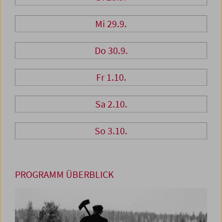
Mi 29.9.
Do 30.9.
Fr 1.10.
Sa 2.10.
So 3.10.
PROGRAMM ÜBERBLICK