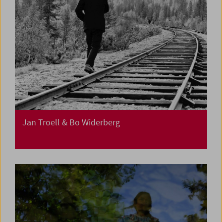
Jan Troell & Bo Widerberg