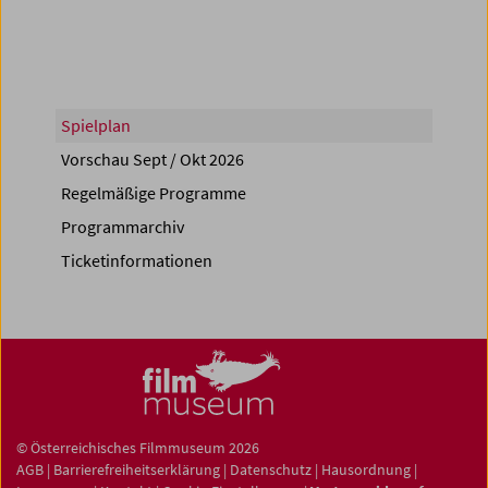
Spielplan
Vorschau Sept / Okt 2026
Regelmäßige Programme
Programmarchiv
Ticketinformationen
© Österreichisches Filmmuseum 2026
AGB
|
Barrierefreiheitserklärung
|
Datenschutz
|
Hausordnung
|