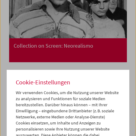
Collection on Screen: Neorealismo
Cookie-Einstellungen
Wir verwenden Cookies, um die Nutzung unserer Website
zu analysieren und Funktionen für soziale Medien
bereitzustellen. Darüber hinaus können – mit Ihrer
Einwilligung – eingebundene Drittanbieter (z. B. soziale
Netzwerke, externe Medien oder Analyse-Dienste)
Cookies einsetzen, um Inhalte und Anzeigen zu
personalisieren sowie Ihre Nutzung unserer Website
auszuwerten. Diese Anbieter können die dabei