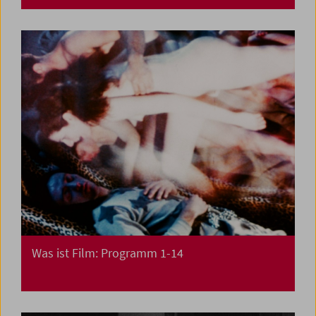
Was ist Film: Programm 1-14