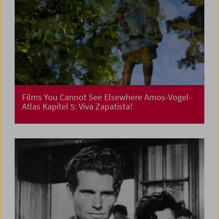
Films You Cannot See Elsewhere Amos-Vogel-
Atlas Kapitel 5: Viva Zapatista!