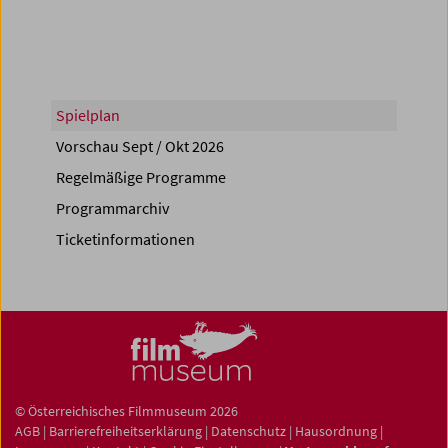
Spielplan
Vorschau Sept / Okt 2026
Regelmäßige Programme
Programmarchiv
Ticketinformationen
© Österreichisches Filmmuseum 2026
AGB
|
Barrierefreiheitserklärung
|
Datenschutz
|
Hausordnung
|