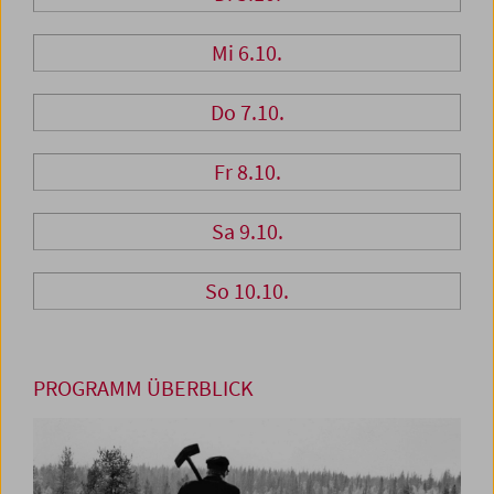
Mi 6.10.
Do 7.10.
Fr 8.10.
Sa 9.10.
So 10.10.
PROGRAMM ÜBERBLICK