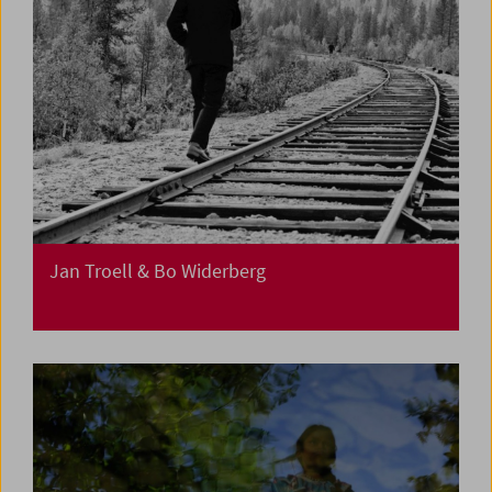
Jan Troell & Bo Widerberg