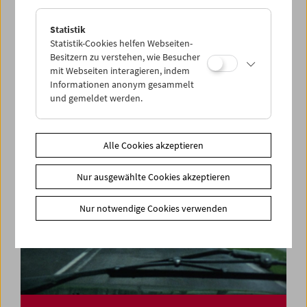
Statistik
Felix Salten und das Kino
Statistik-Cookies helfen Webseiten-
Besitzern zu verstehen, wie Besucher
mit Webseiten interagieren, indem
Informationen anonym gesammelt
und gemeldet werden.
Alle Cookies akzeptieren
Nur ausgewählte Cookies akzeptieren
Nur notwendige Cookies verwenden