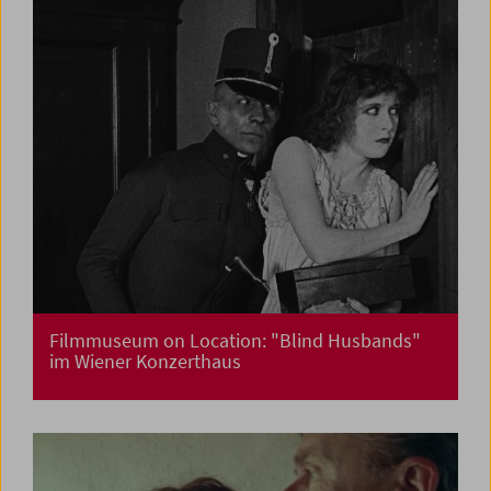
Filmmuseum on Location: "Blind Husbands"
im Wiener Konzerthaus