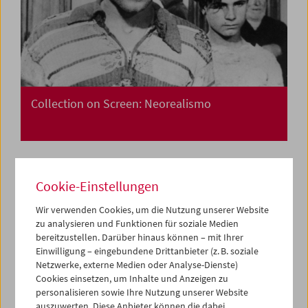
Collection on Screen: Neorealismo
Cookie-Einstellungen
Wir verwenden Cookies, um die Nutzung unserer Website
zu analysieren und Funktionen für soziale Medien
bereitzustellen. Darüber hinaus können – mit Ihrer
Einwilligung – eingebundene Drittanbieter (z. B. soziale
Netzwerke, externe Medien oder Analyse-Dienste)
Cookies einsetzen, um Inhalte und Anzeigen zu
personalisieren sowie Ihre Nutzung unserer Website
auszuwerten. Diese Anbieter können die dabei