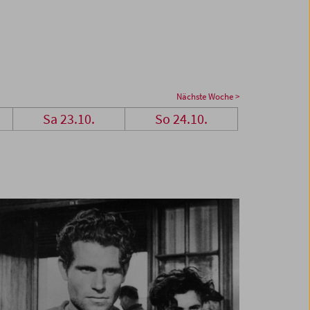
Nächste Woche >
Sa 23.10.
So 24.10.