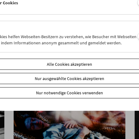
er Cookies
Felix Salten und das Kino
okies helfen Webseiten-Besitzern zu verstehen, wie Besucher mit Webseiten
n, indem Informationen anonym gesammelt und gemeldet werden.
Alle Cookies akzeptieren
Nur ausgewählte Cookies akzeptieren
Nur notwendige Cookies verwenden