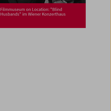
Filmmuseum on Location: "Blind
Husbands" im Wiener Konzerthaus