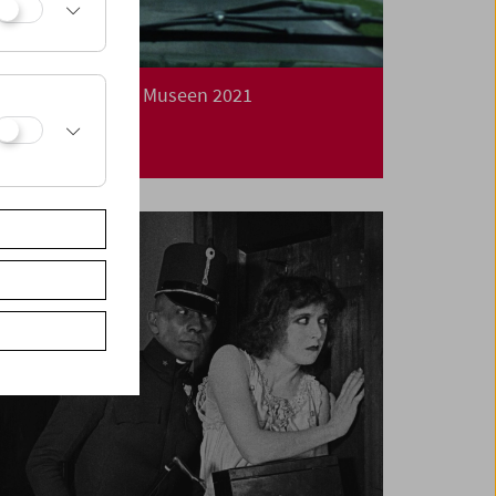
Lange Nacht der Museen 2021