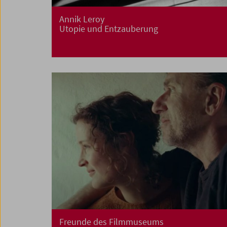
Annik Leroy
Utopie und Entzauberung
Freunde des Filmmuseums