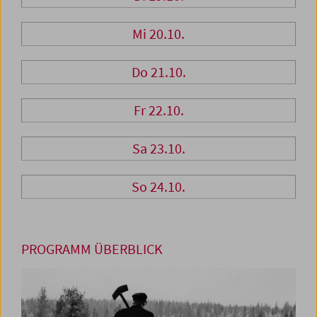
Mi 20.10.
Do 21.10.
Fr 22.10.
Sa 23.10.
So 24.10.
PROGRAMM ÜBERBLICK