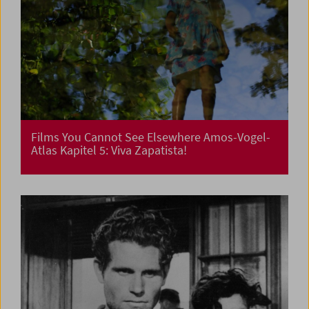
Films You Cannot See Elsewhere Amos-Vogel-
Atlas Kapitel 5: Viva Zapatista!