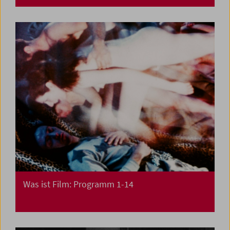
Was ist Film: Programm 1-14