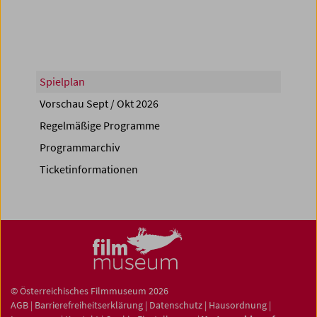
Spielplan
Vorschau Sept / Okt 2026
Regelmäßige Programme
Programmarchiv
Ticketinformationen
© Österreichisches Filmmuseum 2026
AGB
|
Barrierefreiheitserklärung
|
Datenschutz
|
Hausordnung
|