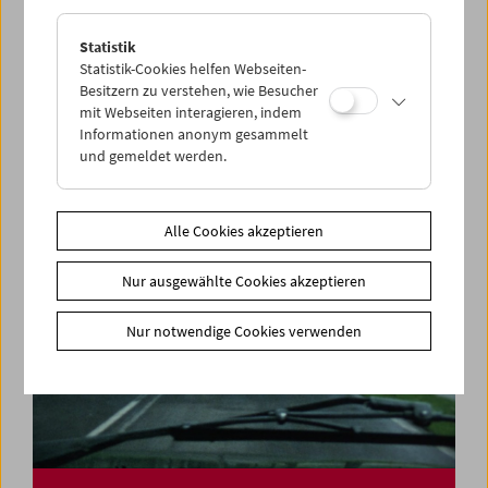
Statistik
Felix Salten und das Kino
Statistik-Cookies helfen Webseiten-
Besitzern zu verstehen, wie Besucher
mit Webseiten interagieren, indem
Informationen anonym gesammelt
und gemeldet werden.
Alle Cookies akzeptieren
Nur ausgewählte Cookies akzeptieren
Nur notwendige Cookies verwenden