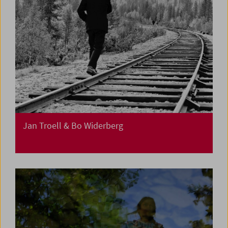
Jan Troell & Bo Widerberg