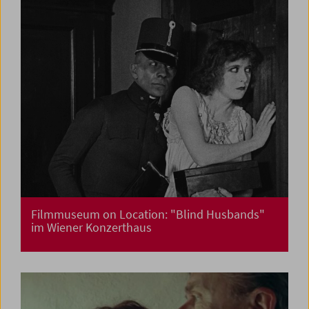
Filmmuseum on Location: "Blind Husbands"
im Wiener Konzerthaus