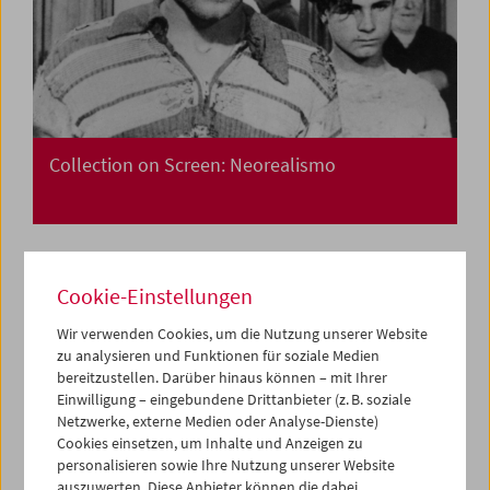
Collection on Screen: Neorealismo
Cookie-Einstellungen
Wir verwenden Cookies, um die Nutzung unserer Website
zu analysieren und Funktionen für soziale Medien
bereitzustellen. Darüber hinaus können – mit Ihrer
Einwilligung – eingebundene Drittanbieter (z. B. soziale
Netzwerke, externe Medien oder Analyse-Dienste)
Cookies einsetzen, um Inhalte und Anzeigen zu
personalisieren sowie Ihre Nutzung unserer Website
auszuwerten. Diese Anbieter können die dabei