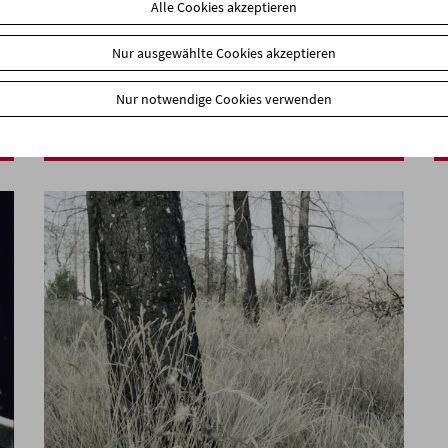
Alle Cookies akzeptieren
Nur ausgewählte Cookies akzeptieren
Ein Fest für Ilse Aichinger
Nur notwendige Cookies verwenden