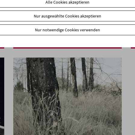
Alle Cookies akzeptieren
Nur ausgewählte Cookies akzeptieren
Ein Fest für Ilse Aichinger
Nur notwendige Cookies verwenden