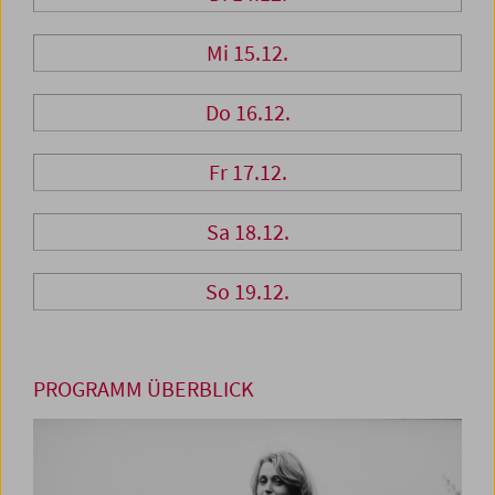
Mi 15.12.
Do 16.12.
Fr 17.12.
Sa 18.12.
So 19.12.
PROGRAMM ÜBERBLICK