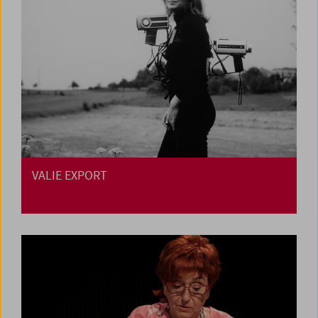
VALIE EXPORT