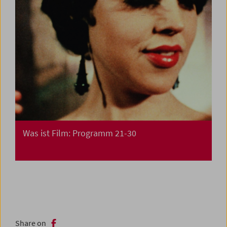
Was ist Film: Programm 21-30
Share on