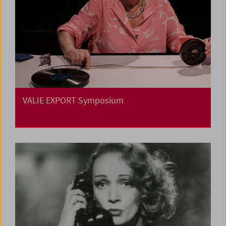
VALIE EXPORT Symposium