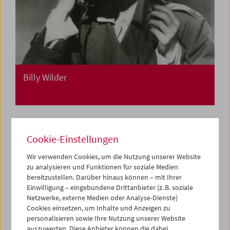
Billy Wilder
Cookie-Einstellungen
Wir verwenden Cookies, um die Nutzung unserer Website
zu analysieren und Funktionen für soziale Medien
bereitzustellen. Darüber hinaus können – mit Ihrer
Einwilligung – eingebundene Drittanbieter (z. B. soziale
Netzwerke, externe Medien oder Analyse-Dienste)
Cookies einsetzen, um Inhalte und Anzeigen zu
personalisieren sowie Ihre Nutzung unserer Website
auszuwerten. Diese Anbieter können die dabei