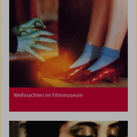
Weihnachten im Filmmuseum