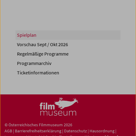
Spielplan
Vorschau Sept / Okt 2026
Regelmäßige Programme
Programmarchiv
Ticketinformationen
© Österreichisches Filmmuseum 2026
AGB
|
Barrierefreiheitserklärung
|
Datenschutz
|
Hausordnung
|