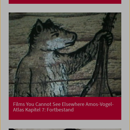
Films You Cannot See Elsewhere Amos-Vogel-
Atlas Kapitel 7: Fortbestand