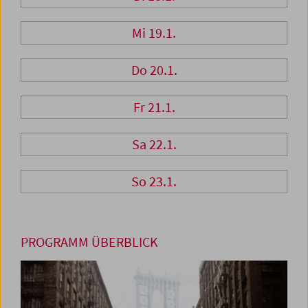
Mi 19.1.
Do 20.1.
Fr 21.1.
Sa 22.1.
So 23.1.
PROGRAMM ÜBERBLICK