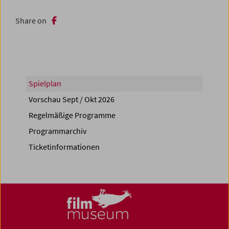
Share on
Spielplan
Vorschau Sept / Okt 2026
Regelmäßige Programme
Programmarchiv
Ticketinformationen