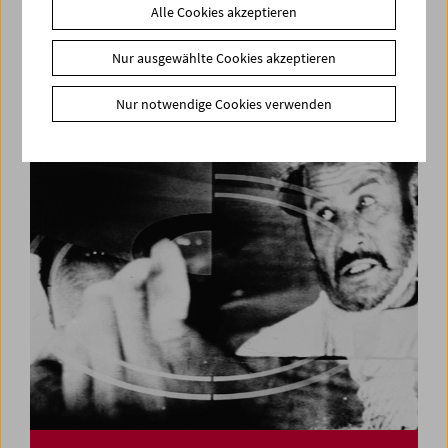
Alle Cookies akzeptieren
Treibgut: Zeigen als pädagogische Ur-Geste
Nur ausgewählte Cookies akzeptieren
Die Praktiken des Lehrfilms
Nur notwendige Cookies verwenden