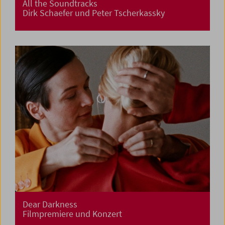
All the Soundtracks
Dirk Schaefer und Peter Tscherkassky
Dear Darkness
Filmpremiere und Konzert