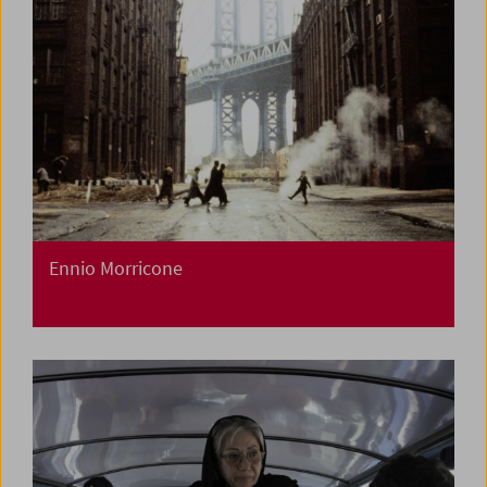
Ennio Morricone