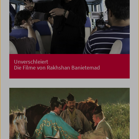
Unverschleiert
Die Filme von Rakhshan Banietemad