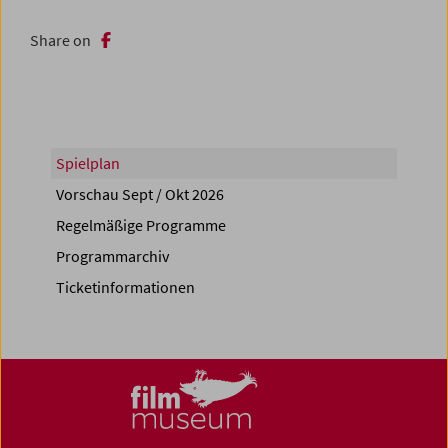
Share on
Spielplan
Vorschau Sept / Okt 2026
Regelmäßige Programme
Programmarchiv
Ticketinformationen