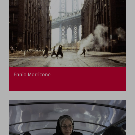
Ennio Morricone