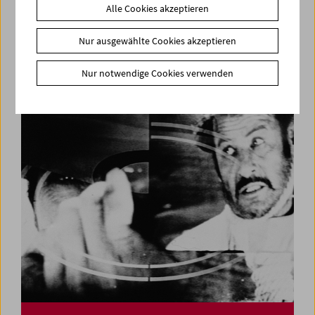
Alle Cookies akzeptieren
Treibgut: Zeigen als pädagogische Ur-Geste
Nur ausgewählte Cookies akzeptieren
Die Praktiken des Lehrfilms
Nur notwendige Cookies verwenden