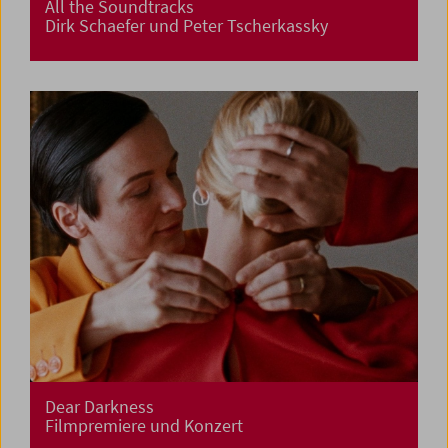
All the Soundtracks
Dirk Schaefer und Peter Tscherkassky
Dear Darkness
Filmpremiere und Konzert