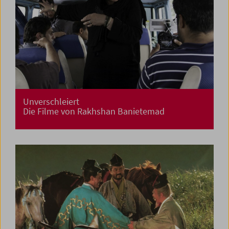
Unverschleiert
Die Filme von Rakhshan Banietemad