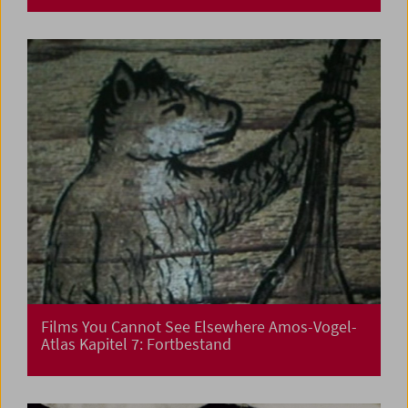
Films You Cannot See Elsewhere Amos-Vogel-
Atlas Kapitel 7: Fortbestand