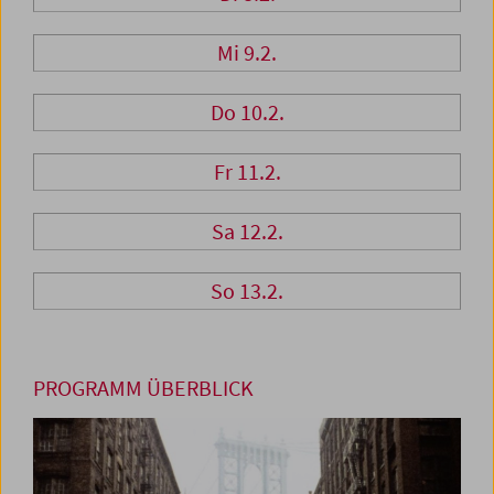
Mi 9.2.
Do 10.2.
Fr 11.2.
Sa 12.2.
So 13.2.
PROGRAMM ÜBERBLICK