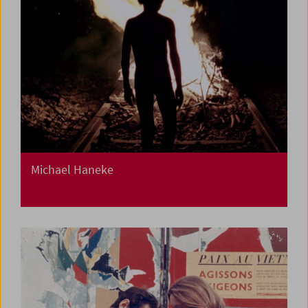
Michael Haneke