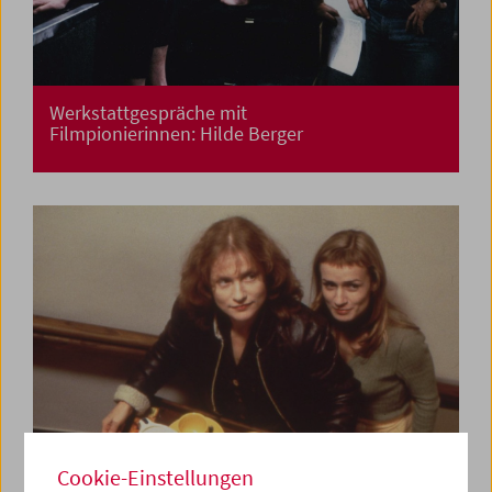
Werkstattgespräche mit
Filmpionierinnen: Hilde Berger
Cookie-Einstellungen