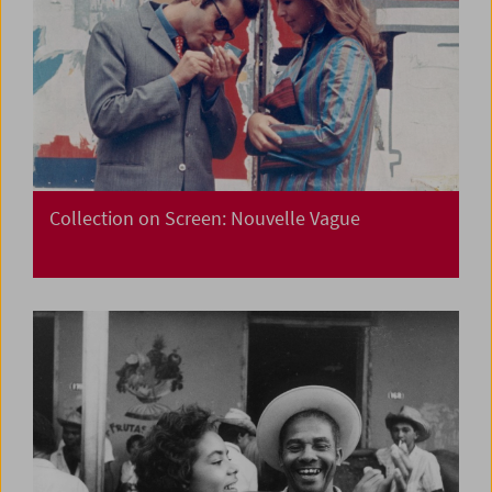
Collection on Screen: Nouvelle Vague