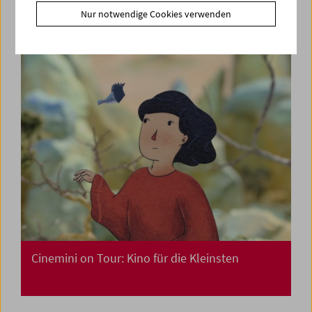
Nur notwendige Cookies verwenden
Cinemini on Tour: Kino für die Kleinsten