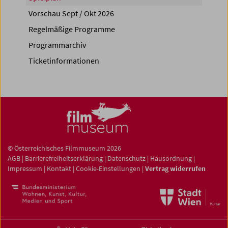
Vorschau Sept / Okt 2026
Regelmäßige Programme
Programmarchiv
Ticketinformationen
© Österreichisches Filmmuseum 2026
AGB
|
Barrierefreiheitserklärung
|
Datenschutz
|
Hausordnung
|
Impressum
|
Kontakt
|
Cookie-Einstellungen
|
Vertrag widerrufen