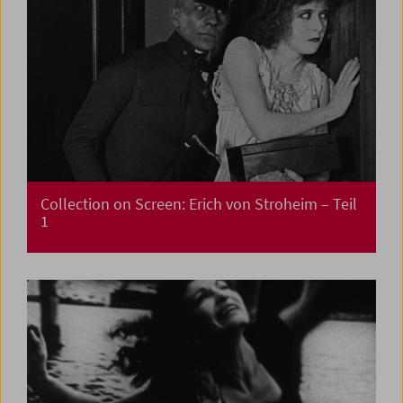
Collection on Screen: Erich von Stroheim – Teil
1