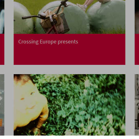
Crossing Europe presents