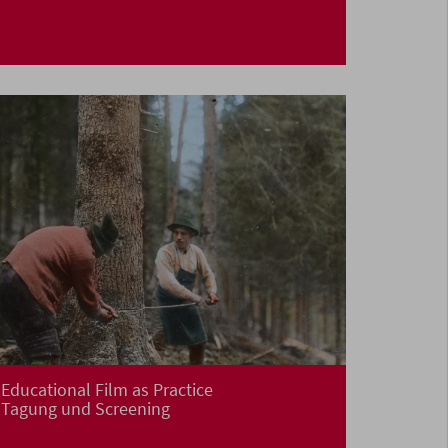
Educational Film as Practice
Tagung und Screening