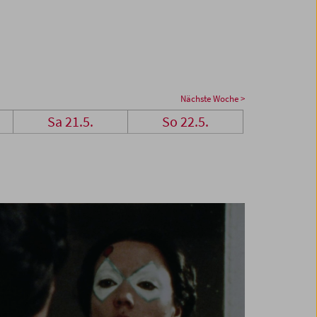
Nächste Woche >
Sa 21.5.
So 22.5.