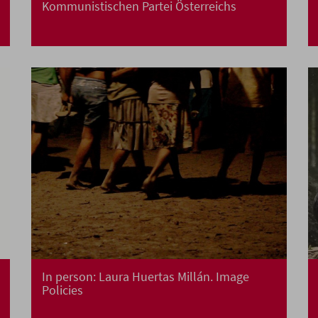
Kommunistischen Partei Österreichs
In person: Laura Huertas Millán. Image
Policies