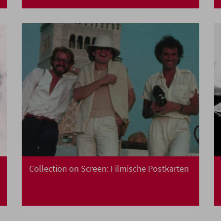
Collection on Screen: Filmische Postkarten