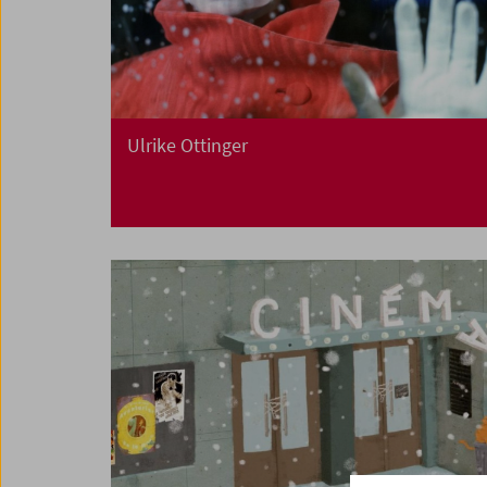
Ulrike Ottinger