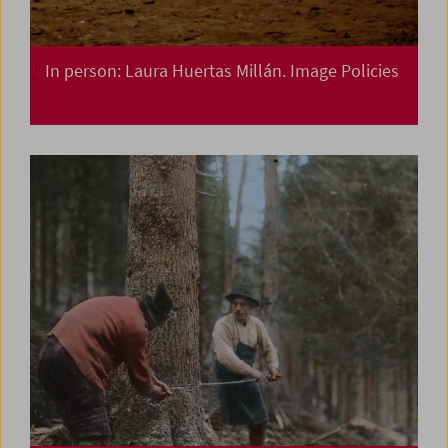
In person: Laura Huertas Millán. Image Policies