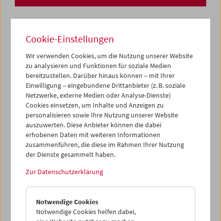
Cookie-Einstellungen
Wir verwenden Cookies, um die Nutzung unserer Website
zu analysieren und Funktionen für soziale Medien
bereitzustellen. Darüber hinaus können – mit Ihrer
Einwilligung – eingebundene Drittanbieter (z. B. soziale
Netzwerke, externe Medien oder Analyse-Dienste)
Cookies einsetzen, um Inhalte und Anzeigen zu
personalisieren sowie Ihre Nutzung unserer Website
auszuwerten. Diese Anbieter können die dabei
erhobenen Daten mit weiteren Informationen
zusammenführen, die diese im Rahmen Ihrer Nutzung
der Dienste gesammelt haben.
Zur Datenschutzerklärung
Collection on Screen: Lav Diaz – Teil 1
Notwendige Cookies
Notwendige Cookies helfen dabei,