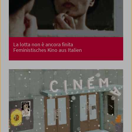
La lotta non è ancora finita
Feministisches Kino aus Italien