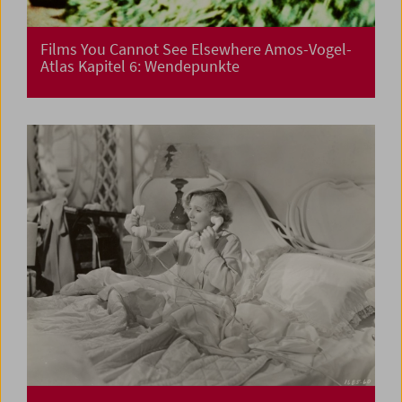
Films You Cannot See Elsewhere Amos-Vogel-
Atlas Kapitel 6: Wendepunkte