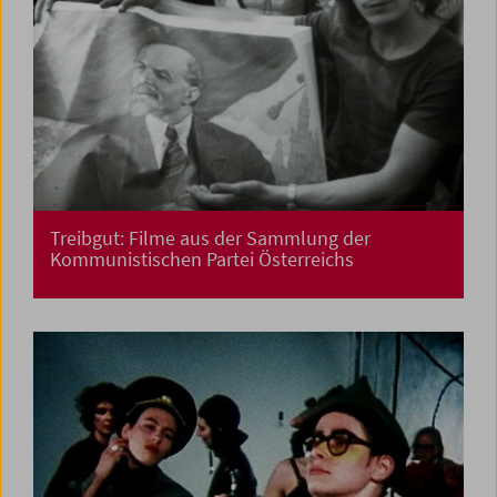
Treibgut: Filme aus der Sammlung der
Kommunistischen Partei Österreichs