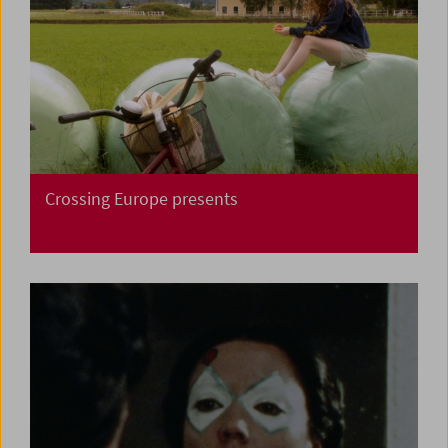
Crossing Europe presents