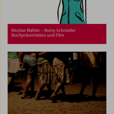
Nicolas Mahler – Romy Schneider
Buchpräsentation und Film