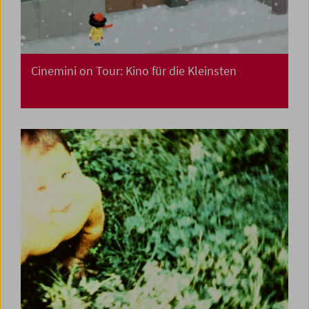
Cinemini on Tour: Kino für die Kleinsten