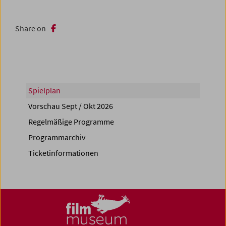
Share on
Spielplan
Vorschau Sept / Okt 2026
Regelmäßige Programme
Programmarchiv
Ticketinformationen