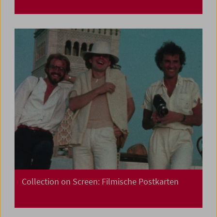
Collection on Screen: Filmische Postkarten