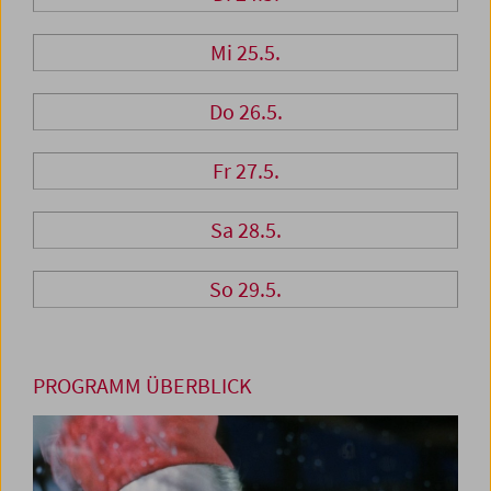
Mi 25.5.
Do 26.5.
Fr 27.5.
Sa 28.5.
So 29.5.
PROGRAMM ÜBERBLICK