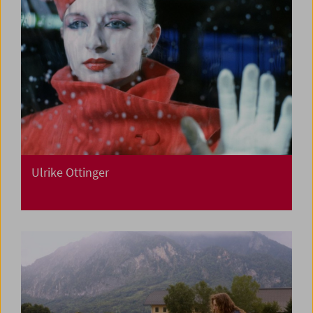
Ulrike Ottinger