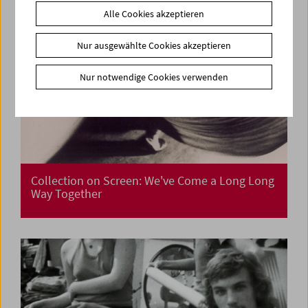
Alle Cookies akzeptieren
Nur ausgewählte Cookies akzeptieren
Nur notwendige Cookies verwenden
Collection on Screen: We've Come a Long Long
Way Together