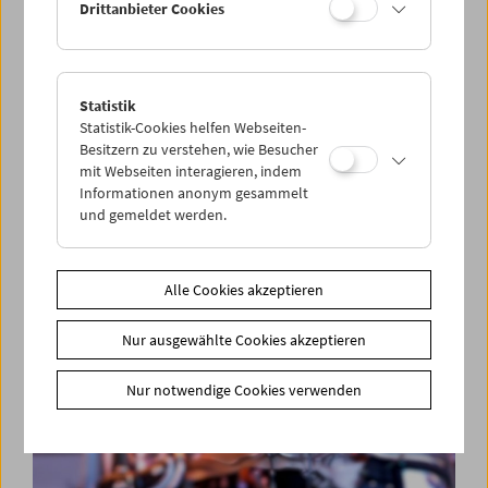
Drittanbieter Cookies
Statistik
Cinemini on Tour: Kino für die Kleinsten
Statistik-Cookies helfen Webseiten-
Besitzern zu verstehen, wie Besucher
mit Webseiten interagieren, indem
Informationen anonym gesammelt
und gemeldet werden.
Alle Cookies akzeptieren
Nur ausgewählte Cookies akzeptieren
Nur notwendige Cookies verwenden