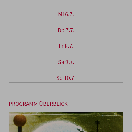
Mi 6.7.
Do 7.7.
Fr 8.7.
Sa 9.7.
So 10.7.
PROGRAMM ÜBERBLICK