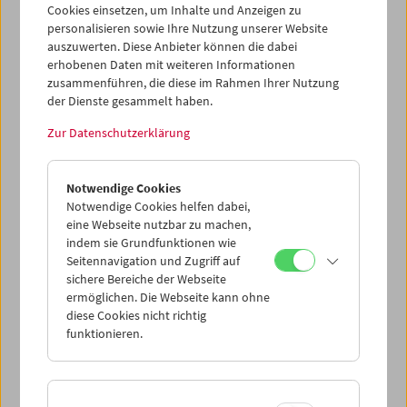
Cookies einsetzen, um Inhalte und Anzeigen zu
personalisieren sowie Ihre Nutzung unserer Website
auszuwerten. Diese Anbieter können die dabei
erhobenen Daten mit weiteren Informationen
zusammenführen, die diese im Rahmen Ihrer Nutzung
der Dienste gesammelt haben.
Zur Datenschutzerklärung
Künstlerische Forschung als
Programm: Zwischensichten: Filmportraits
Notwendige Cookies
Notwendige Cookies helfen dabei,
eine Webseite nutzbar zu machen,
indem sie Grundfunktionen wie
Seitennavigation und Zugriff auf
sichere Bereiche der Webseite
ermöglichen. Die Webseite kann ohne
diese Cookies nicht richtig
funktionieren.