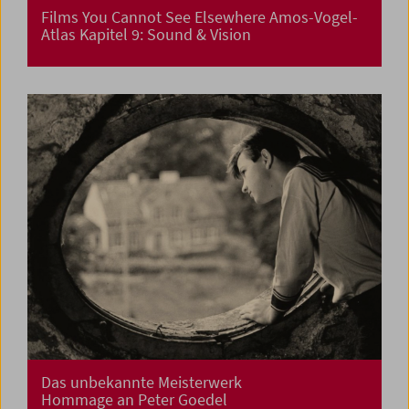
Films You Cannot See Elsewhere Amos-Vogel-
Atlas Kapitel 9: Sound & Vision
Das unbekannte Meisterwerk
Hommage an Peter Goedel