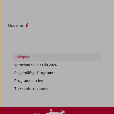
Share on
Spielplan
Vorschau Sept / Okt 2026
Regelmäßige Programme
Programmarchiv
Ticketinformationen