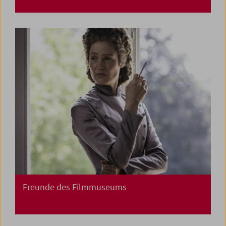
Freunde des Filmmuseums