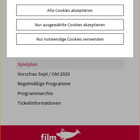
Alle Cookies akzeptieren
Nur ausgewählte Cookies akzeptieren
Share on
Nur notwendige Cookies verwenden
Spielplan
Vorschau Sept / Okt 2026
Regelmäßige Programme
Programmarchiv
Ticketinformationen