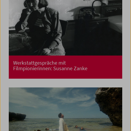
Werkstattgespräche mit
Filmpionierinnen: Susanne Zanke