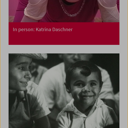
In person: Katrina Daschner