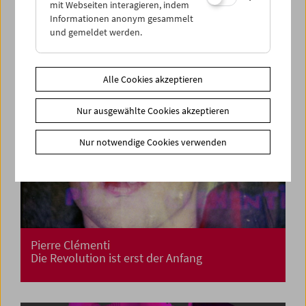
mit Webseiten interagieren, indem
Informationen anonym gesammelt
und gemeldet werden.
Alle Cookies akzeptieren
Nur ausgewählte Cookies akzeptieren
Nur notwendige Cookies verwenden
Pierre Clémenti
Die Revolution ist erst der Anfang