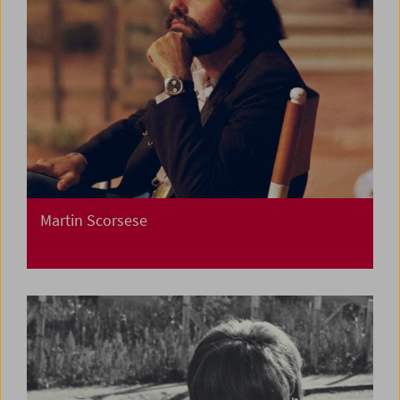
Martin Scorsese