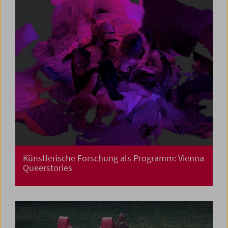
Künstlerische Forschung als Programm: Vienna
Queerstories