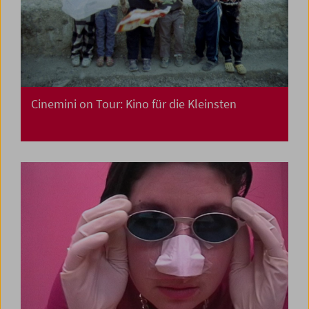
Cinemini on Tour: Kino für die Kleinsten