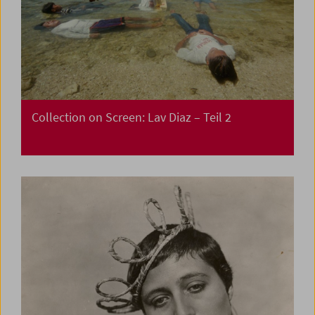
Collection on Screen: Lav Diaz – Teil 2