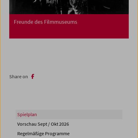
Freunde des Filmmuseums
Share on
Spielplan
Vorschau Sept / Okt 2026
Regelmäßige Programme