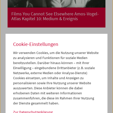
Films You Cannot See Elsewhere Amos-Vogel-
Atlas Kapitel 10: Medium & Ereignis
Cookie-Einstellungen
Wir verwenden Cookies, um die Nutzung unserer Website
zu analysieren und Funktionen für soziale Medien
bereitzustellen. Darüber hinaus können – mit Ihrer
Einwilligung – eingebundene Drittanbieter (z. B. soziale
Netzwerke, externe Medien oder Analyse-Dienste)
Cookies einsetzen, um Inhalte und Anzeigen zu
personalisieren sowie Ihre Nutzung unserer Website
auszuwerten. Diese Anbieter können die dabei
erhobenen Daten mit weiteren Informationen
zusammenführen, die diese im Rahmen Ihrer Nutzung
der Dienste gesammelt haben.
Zur Datenschutzerklärung