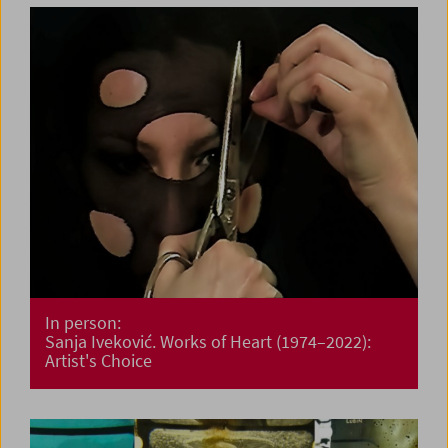
In person:
Sanja Iveković. Works of Heart (1974–2022):
Artist's Choice