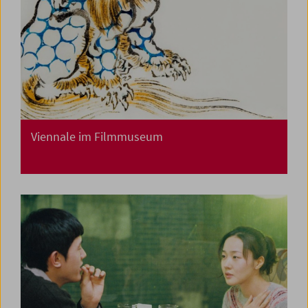
Viennale im Filmmuseum