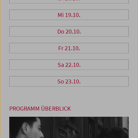
Mi 19.10.
Do 20.10.
Fr 21.10.
Sa 22.10.
So 23.10.
PROGRAMM ÜBERBLICK