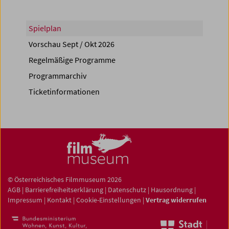
Spielplan
Vorschau Sept / Okt 2026
Regelmäßige Programme
Programmarchiv
Ticketinformationen
© Österreichisches Filmmuseum 2026
AGB
|
Barrierefreiheitserklärung
|
Datenschutz
|
Hausordnung
|
Impressum
|
Kontakt
|
Cookie-Einstellungen
|
Vertrag widerrufen