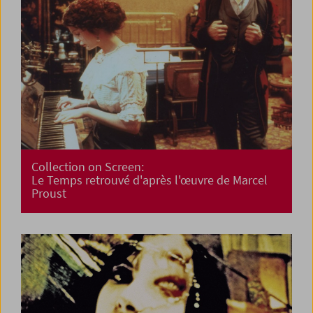
Collection on Screen:
Le Temps retrouvé d'après l'œuvre de Marcel
Proust