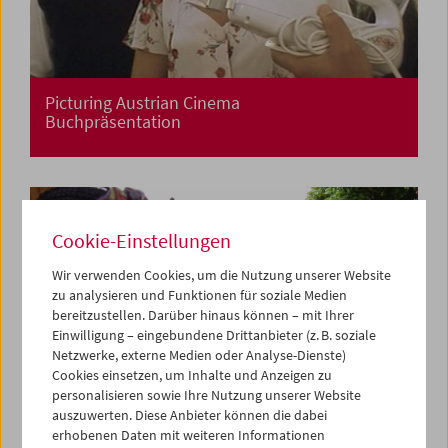
Picturing Austrian Cinema
Buchpräsentation
Cookie-Einstellungen
Wir verwenden Cookies, um die Nutzung unserer Website
zu analysieren und Funktionen für soziale Medien
bereitzustellen. Darüber hinaus können – mit Ihrer
Einwilligung – eingebundene Drittanbieter (z. B. soziale
Netzwerke, externe Medien oder Analyse-Dienste)
Cookies einsetzen, um Inhalte und Anzeigen zu
personalisieren sowie Ihre Nutzung unserer Website
auszuwerten. Diese Anbieter können die dabei
erhobenen Daten mit weiteren Informationen