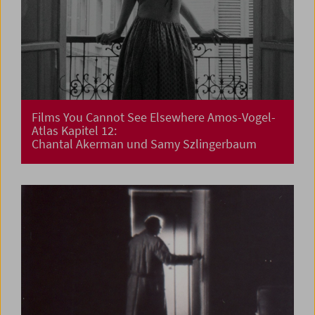
Films You Cannot See Elsewhere Amos-Vogel-
Atlas Kapitel 12:
Chantal Akerman und Samy Szlingerbaum