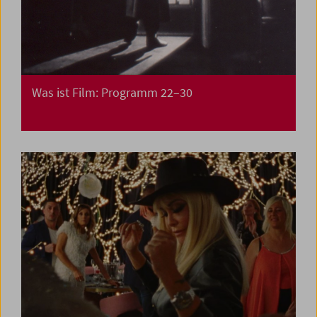
Was ist Film: Programm 22–30