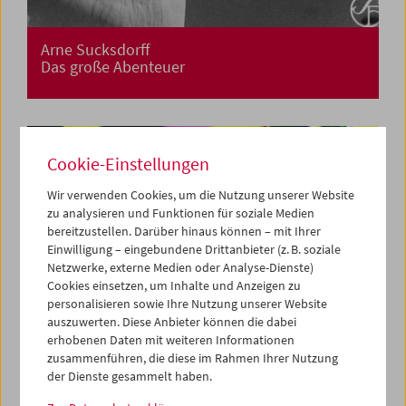
Arne Sucksdorff
Das große Abenteuer
Cookie-Einstellungen
Wir verwenden Cookies, um die Nutzung unserer Website
zu analysieren und Funktionen für soziale Medien
bereitzustellen. Darüber hinaus können – mit Ihrer
Einwilligung – eingebundene Drittanbieter (z. B. soziale
Netzwerke, externe Medien oder Analyse-Dienste)
Cookies einsetzen, um Inhalte und Anzeigen zu
personalisieren sowie Ihre Nutzung unserer Website
auszuwerten. Diese Anbieter können die dabei
erhobenen Daten mit weiteren Informationen
zusammenführen, die diese im Rahmen Ihrer Nutzung
der Dienste gesammelt haben.