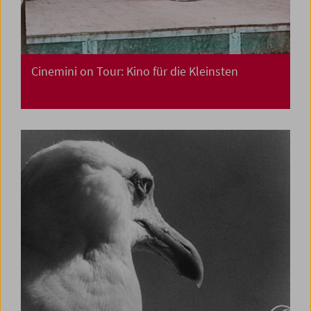
Cinemini on Tour: Kino für die Kleinsten