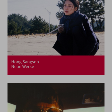
Hong Sangsoo
Neue Werke