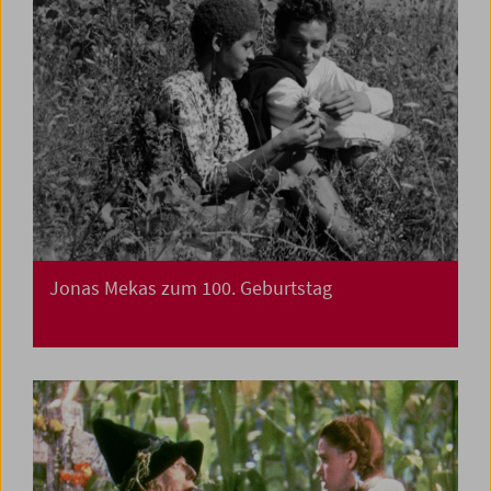
Jonas Mekas zum 100. Geburtstag