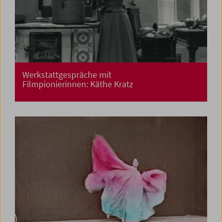
Werkstattgespräche mit
Filmpionierinnen: Käthe Kratz