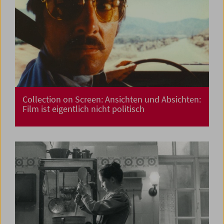
Collection on Screen: Ansichten und Absichten:
Film ist eigentlich nicht politisch