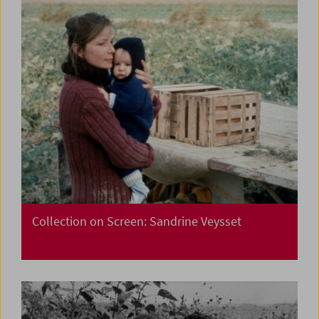
Collection on Screen: Sandrine Veysset